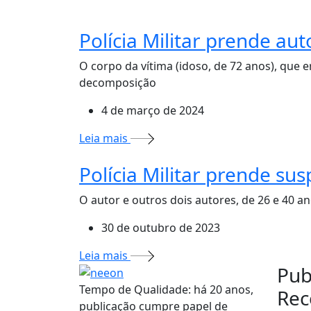
Polícia Militar prende au
O corpo da vítima (idoso, de 72 anos), que 
decomposição
4 de março de 2024
Leia mais
Polícia Militar prende sus
O autor e outros dois autores, de 26 e 40 an
30 de outubro de 2023
Leia mais
Pub
Tempo de Qualidade: há 20 anos,
Rec
publicação cumpre papel de