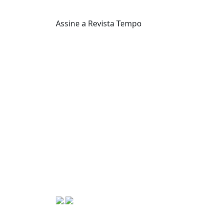
Assine a Revista Tempo