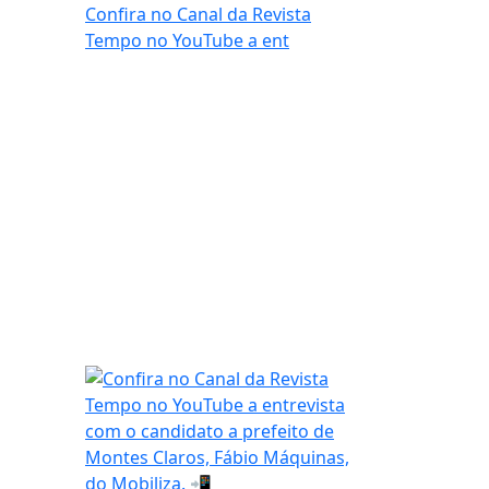
Confira no Canal da Revista
Tempo no YouTube a ent