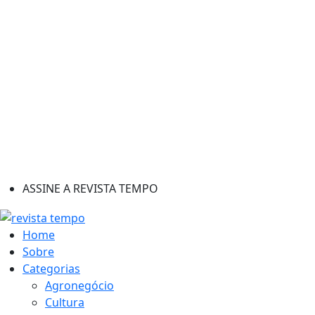
ASSINE A REVISTA TEMPO
Home
Sobre
Categorias
Agronegócio
Cultura