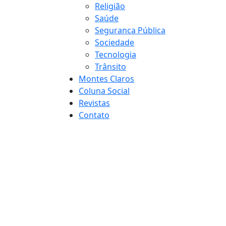
Religião
Saúde
Seguranca Pública
Sociedade
Tecnologia
Trânsito
Montes Claros
Coluna Social
Revistas
Contato