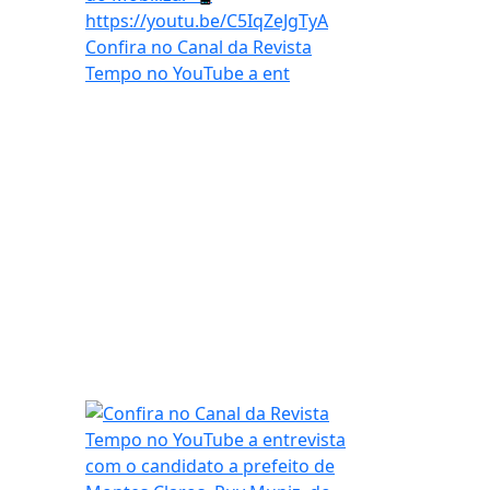
Confira no Canal da Revista
Tempo no YouTube a ent