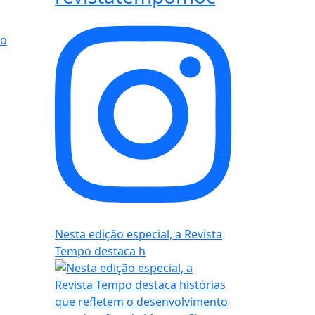
po
Nesta edição especial, a Revista
Tempo destaca h