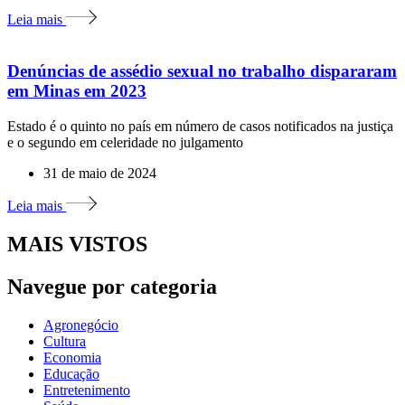
Leia mais
Denúncias de assédio sexual no trabalho dispararam
em Minas em 2023
Estado é o quinto no país em número de casos notificados na justiça
e o segundo em celeridade no julgamento
31 de maio de 2024
Leia mais
MAIS VISTOS
Navegue por categoria
Agronegócio
Cultura
Economia
Educação
Entretenimento