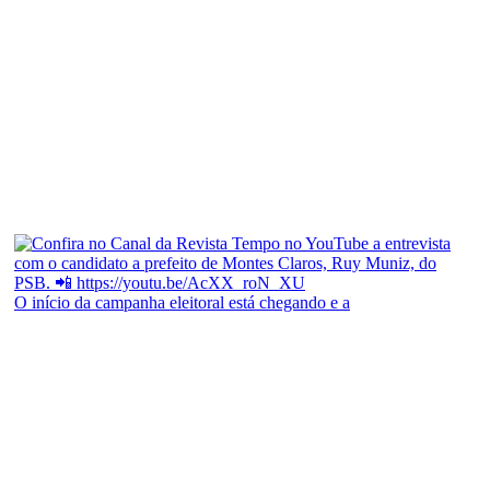
O início da campanha eleitoral está chegando e a