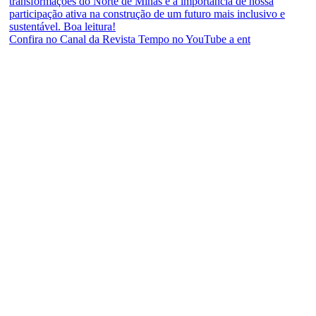
Confira no Canal da Revista Tempo no YouTube a ent