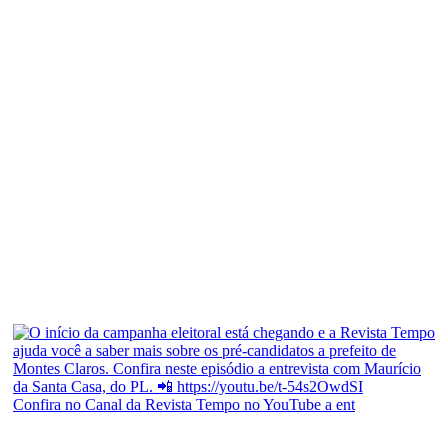
Confira no Canal da Revista Tempo no YouTube a ent