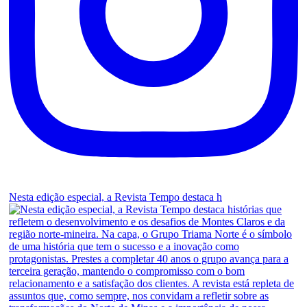
Nesta edição especial, a Revista Tempo destaca h