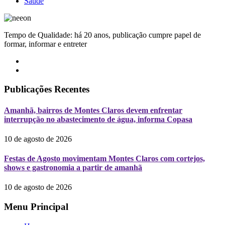
Saúde
Tempo de Qualidade: há 20 anos, publicação cumpre papel de
formar, informar e entreter
Publicações Recentes
Amanhã, bairros de Montes Claros devem enfrentar
interrupção no abastecimento de água, informa Copasa
10 de agosto de 2026
Festas de Agosto movimentam Montes Claros com cortejos,
shows e gastronomia a partir de amanhã
10 de agosto de 2026
Menu Principal