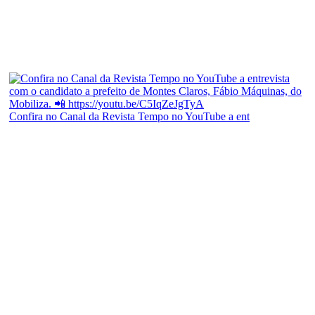
Confira no Canal da Revista Tempo no YouTube a ent