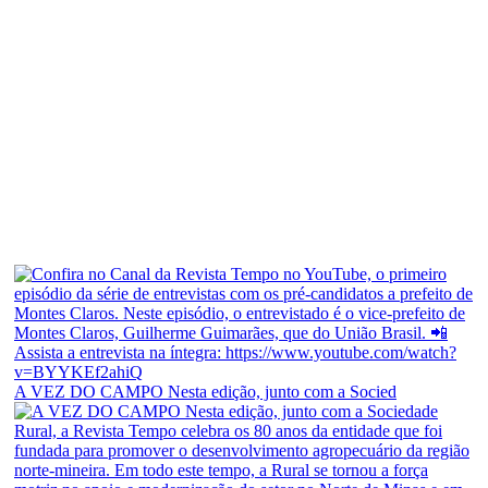
A VEZ DO CAMPO Nesta edição, junto com a Socied