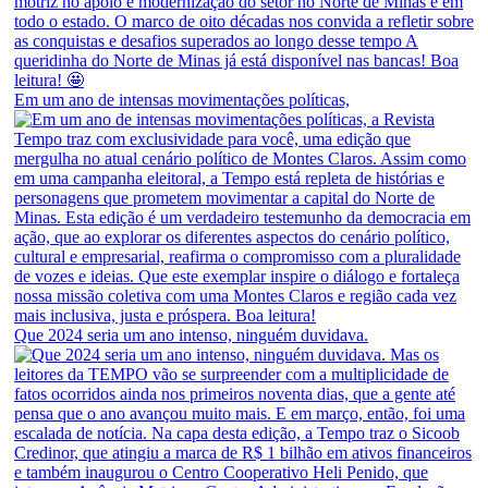
Em um ano de intensas movimentações políticas,
Que 2024 seria um ano intenso, ninguém duvidava.