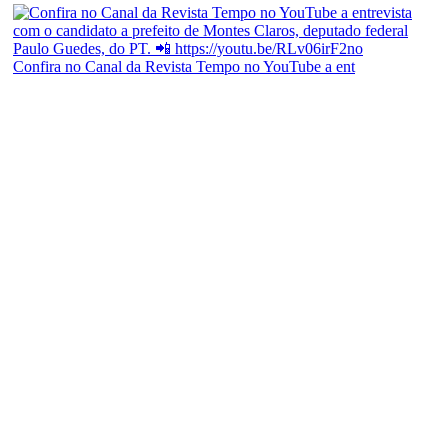
Confira no Canal da Revista Tempo no YouTube a ent