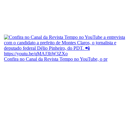
Confira no Canal da Revista Tempo no YouTube, o pr