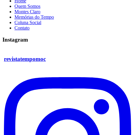
Home
Quem Somos
Montes Claro
Memórias do Tempo
Coluna Social
Contato
Instagram
revistatempomoc