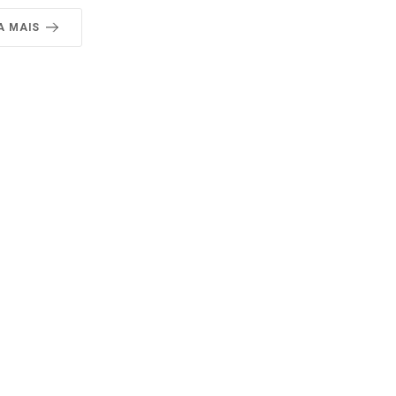
A MAIS