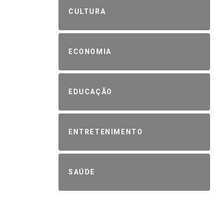
CULTURA
ECONOMIA
EDUCAÇÃO
ENTRETENIMENTO
SAÚDE