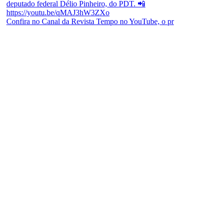
Confira no Canal da Revista Tempo no YouTube, o pr