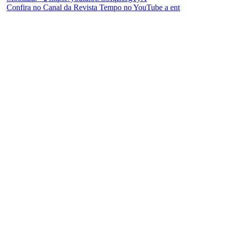
Confira no Canal da Revista Tempo no YouTube a ent