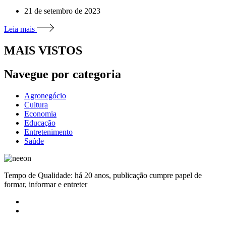
21 de setembro de 2023
Leia mais
MAIS VISTOS
Navegue por categoria
Agronegócio
Cultura
Economia
Educação
Entretenimento
Saúde
Tempo de Qualidade: há 20 anos, publicação cumpre papel de
formar, informar e entreter