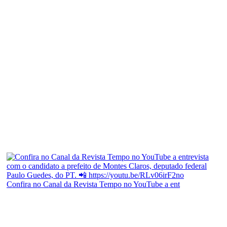
Confira no Canal da Revista Tempo no YouTube a ent