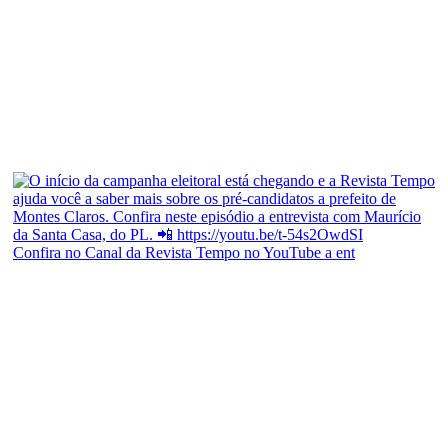
Confira no Canal da Revista Tempo no YouTube a ent