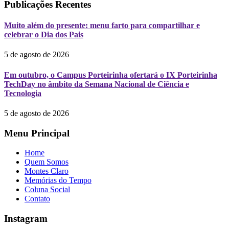
Publicações Recentes
Muito além do presente: menu farto para compartilhar e
celebrar o Dia dos Pais
5 de agosto de 2026
Em outubro, o Campus Porteirinha ofertará o IX Porteirinha
TechDay no âmbito da Semana Nacional de Ciência e
Tecnologia
5 de agosto de 2026
Menu Principal
Home
Quem Somos
Montes Claro
Memórias do Tempo
Coluna Social
Contato
Instagram