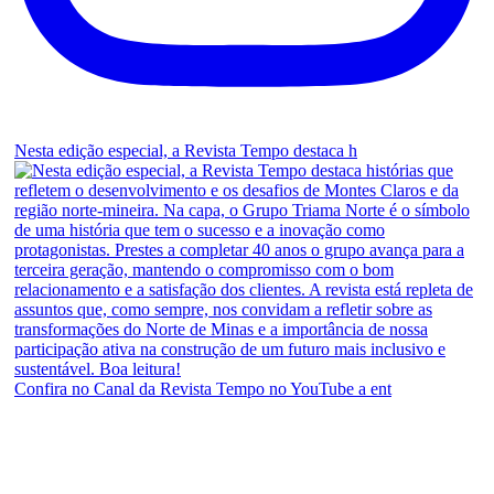
Nesta edição especial, a Revista Tempo destaca h
Confira no Canal da Revista Tempo no YouTube a ent