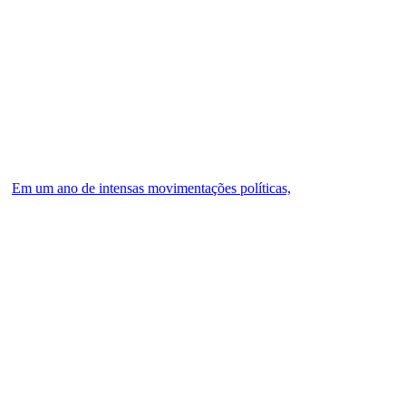
Em um ano de intensas movimentações políticas,