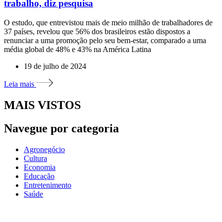
trabalho, diz pesquisa
O estudo, que entrevistou mais de meio milhão de trabalhadores de
37 países, revelou que 56% dos brasileiros estão dispostos a
renunciar a uma promoção pelo seu bem-estar, comparado a uma
média global de 48% e 43% na América Latina
19 de julho de 2024
Leia mais
MAIS VISTOS
Navegue por categoria
Agronegócio
Cultura
Economia
Educação
Entretenimento
Saúde