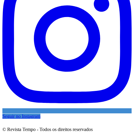
Seguir no Instagram
© Revista Tempo - Todos os direitos reservados