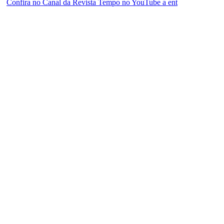
Confira no Canal da Revista Tempo no YouTube a ent