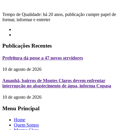
Tempo de Qualidade: há 20 anos, publicação cumpre papel de
formar, informar e entreter
Publicações Recentes
Prefeitura dá posse a 47 novos servidores
10 de agosto de 2026
Amanhã, bairros de Montes Claros devem enfrentar
interrupção no abastecimento de água, informa Copasa
10 de agosto de 2026
Menu Principal
Home
Quem Somos