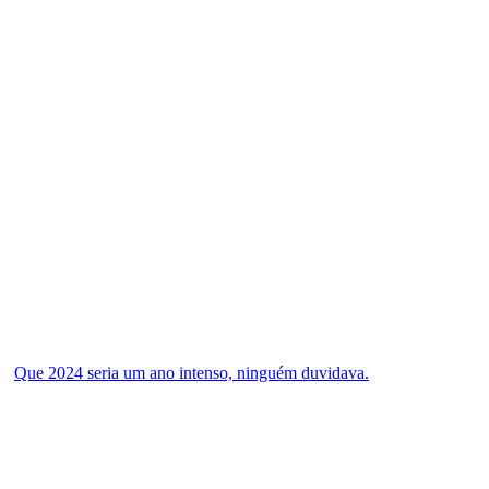
Que 2024 seria um ano intenso, ninguém duvidava.