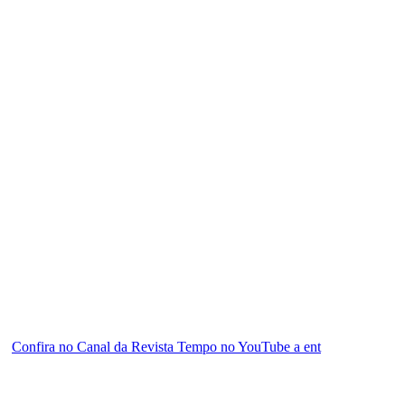
Confira no Canal da Revista Tempo no YouTube a ent