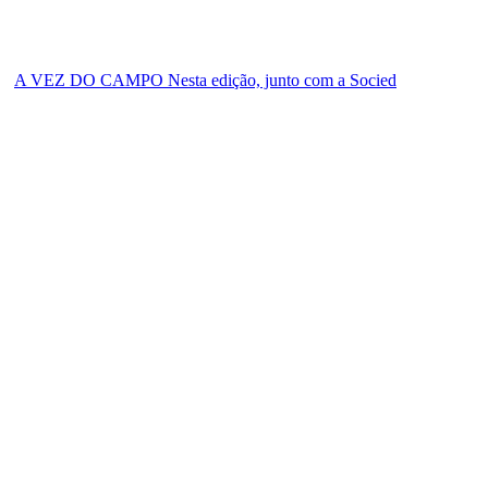
A VEZ DO CAMPO Nesta edição, junto com a Socied