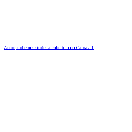
Acompanhe nos stories a cobertura do Carnaval.