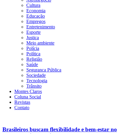
Cultura
Economia
Educação
Empregos
Entretenimento
Esporte
Justiça
Meio ambiente
Polícia
Política
Religião
Saúde
Seguranca Pública
Sociedade
Tecnologia
Trânsito
Montes Claros
Coluna Social
Revistas
Contato
Brasileiros buscam flexibilidade e bem-estar no