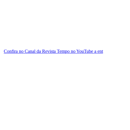
Confira no Canal da Revista Tempo no YouTube a ent