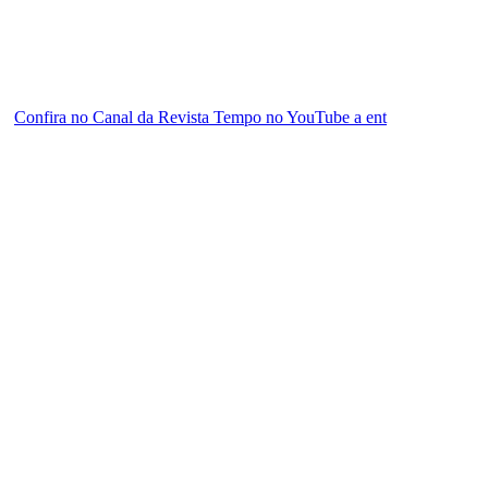
Confira no Canal da Revista Tempo no YouTube a ent