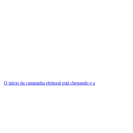
O início da campanha eleitoral está chegando e a