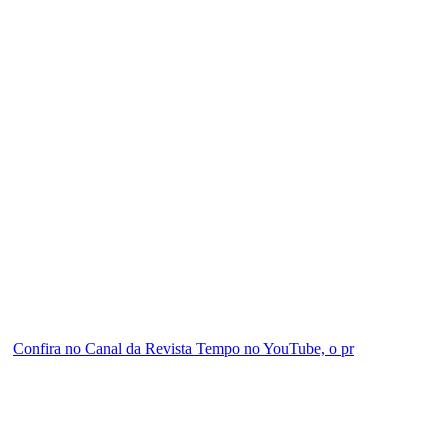
Confira no Canal da Revista Tempo no YouTube, o pr