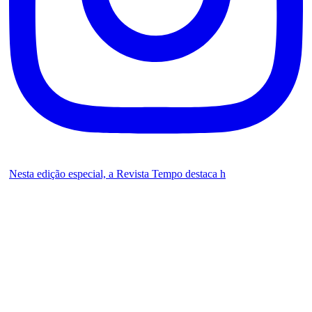
Nesta edição especial, a Revista Tempo destaca h