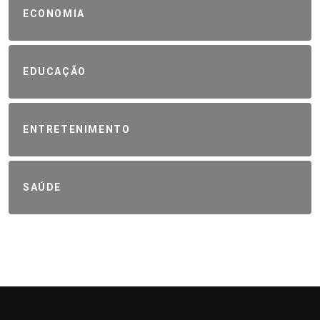
ECONOMIA
EDUCAÇÃO
ENTRETENIMENTO
SAÚDE