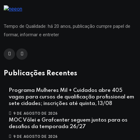
Tempo de Qualidade: há 20 anos, publicação cumpre papel de
formar, informar e entreter
Publicações Recentes
Programa Mulheres Mil + Cuidados abre 405
vagas para cursos de qualificação profissional em
sete cidades; inscrições até quinta, 13/08
9 DE AGOSTO DE 2026
MOC Vôlei e Grafcenter seguem juntos para os
desafios da temporada 26/27
9 DE AGOSTO DE 2026