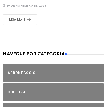
29 DE NOVEMBRO DE 2023
LEIA MAIS
MAIS VISTOS
NAVEGUE POR CATEGORIA
AGRONEGÓCIO
CULTURA