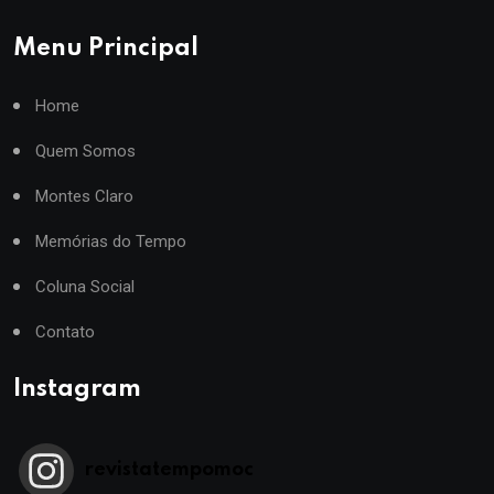
Menu Principal
Home
Quem Somos
Montes Claro
Memórias do Tempo
Coluna Social
Contato
Instagram
revistatempomoc