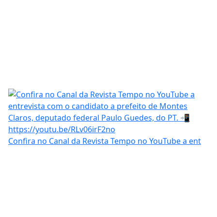
Confira no Canal da Revista Tempo no YouTube a ent