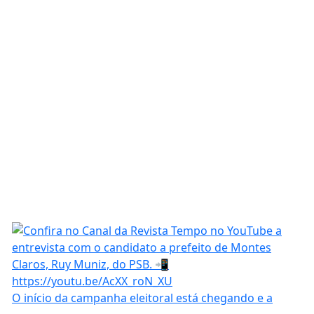
O início da campanha eleitoral está chegando e a