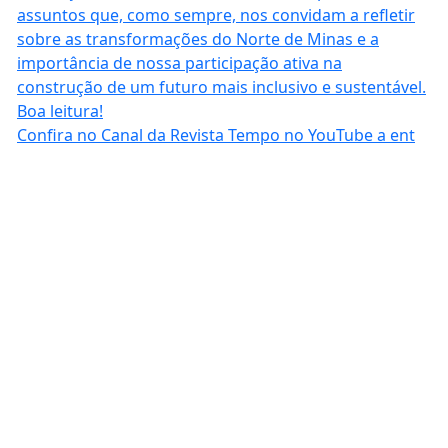
Confira no Canal da Revista Tempo no YouTube a ent