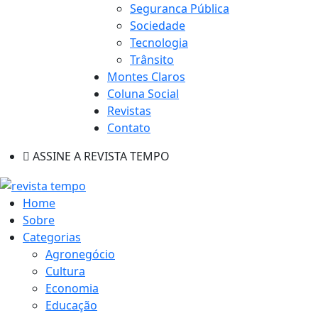
Seguranca Pública
Sociedade
Tecnologia
Trânsito
Montes Claros
Coluna Social
Revistas
Contato
ASSINE A REVISTA TEMPO
Home
Sobre
Categorias
Agronegócio
Cultura
Economia
Educação