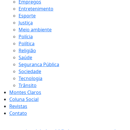
Empregos
Entretenimento
Esporte
Justiça
Meio ambiente
Polícia
Política
Religião
Saúde
Seguranca Pública
Sociedade
Tecnologia
Trânsito
Montes Claros
Coluna Social
Revistas
Contato