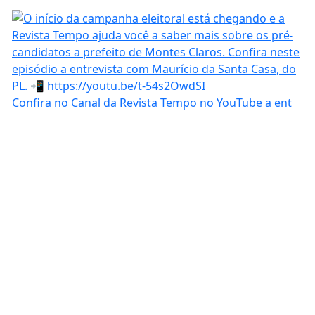
Confira no Canal da Revista Tempo no YouTube a ent