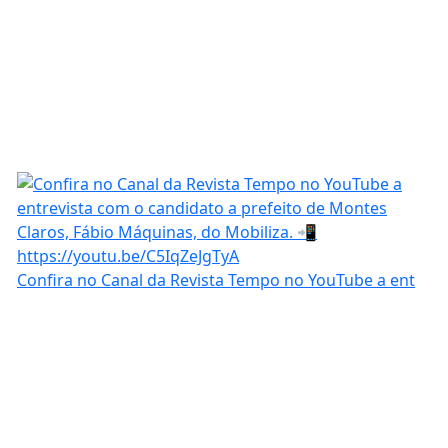
Confira no Canal da Revista Tempo no YouTube a ent