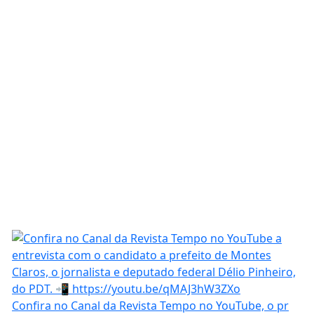
Confira no Canal da Revista Tempo no YouTube, o pr