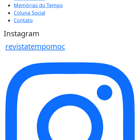
Memórias do Tempo
Coluna Social
Contato
Instagram
revistatempomoc