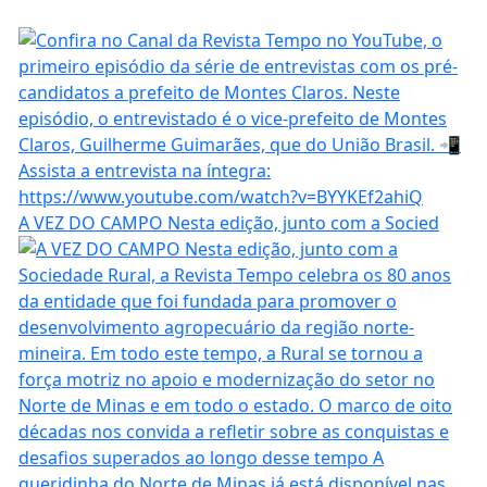
A VEZ DO CAMPO Nesta edição, junto com a Socied