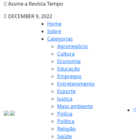
Assine a Revista Tempo
DECEMBER 9, 2022
Home
Sobre
Categorias
Agronegócio
Cultura
Economia
Educação
Empregos
Entretenimento
Esporte
Justiça
Meio ambiente
Polícia
Política
Religião
Saúde