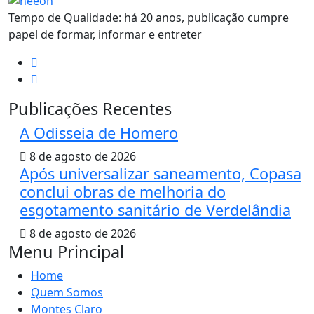
Tempo de Qualidade: há 20 anos, publicação cumpre
papel de formar, informar e entreter
Publicações Recentes
A Odisseia de Homero
8 de agosto de 2026
Após universalizar saneamento, Copasa
conclui obras de melhoria do
esgotamento sanitário de Verdelândia
8 de agosto de 2026
Menu Principal
Home
Quem Somos
Montes Claro