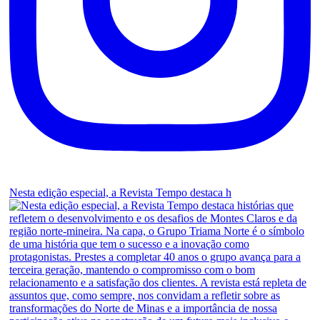
Nesta edição especial, a Revista Tempo destaca h