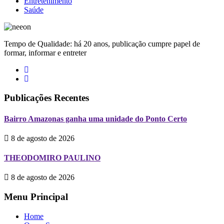
Entretenimento
Saúde
Tempo de Qualidade: há 20 anos, publicação cumpre papel de
formar, informar e entreter
Publicações Recentes
Bairro Amazonas ganha uma unidade do Ponto Certo
8 de agosto de 2026
THEODOMIRO PAULINO
8 de agosto de 2026
Menu Principal
Home