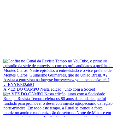
A VEZ DO CAMPO Nesta edição, junto com a Socied