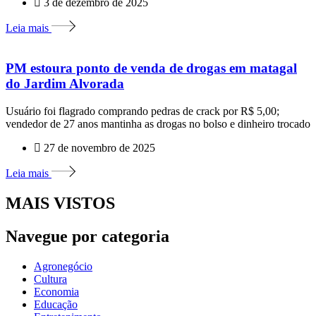
3 de dezembro de 2025
Leia mais
PM estoura ponto de venda de drogas em matagal
do Jardim Alvorada
Usuário foi flagrado comprando pedras de crack por R$ 5,00;
vendedor de 27 anos mantinha as drogas no bolso e dinheiro trocado
27 de novembro de 2025
Leia mais
MAIS VISTOS
Navegue por categoria
Agronegócio
Cultura
Economia
Educação