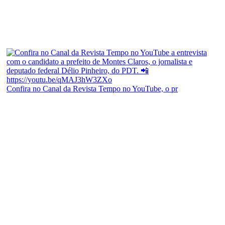
Confira no Canal da Revista Tempo no YouTube, o pr