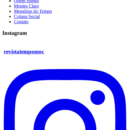
Quem Somos
Montes Claro
Memórias do Tempo
Coluna Social
Contato
Instagram
revistatempomoc