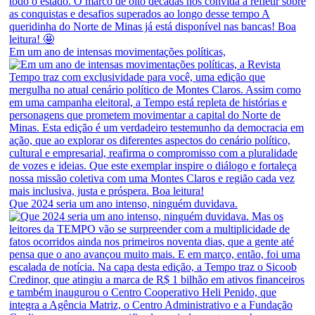
Em um ano de intensas movimentações políticas,
Que 2024 seria um ano intenso, ninguém duvidava.