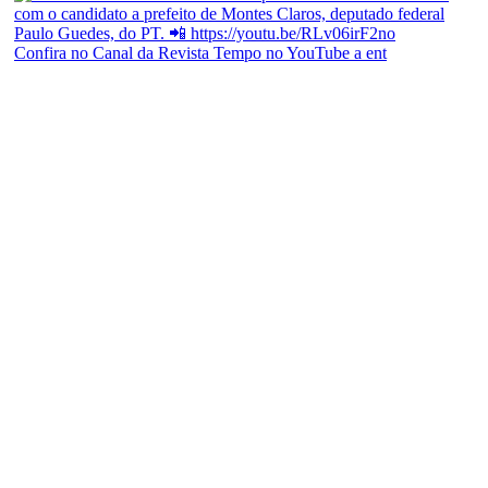
Confira no Canal da Revista Tempo no YouTube a ent