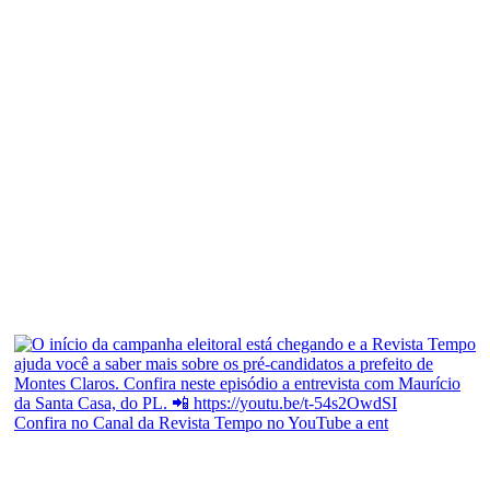
Confira no Canal da Revista Tempo no YouTube a ent