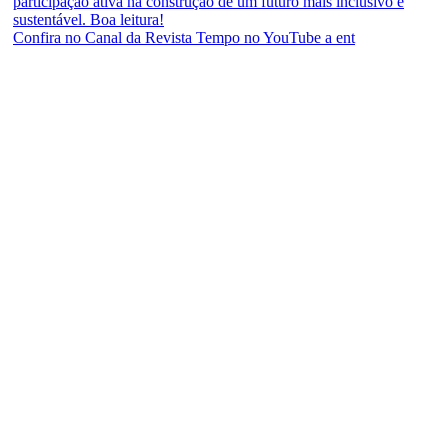
Confira no Canal da Revista Tempo no YouTube a ent