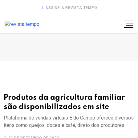
ASSINE A REVISTA TEMPO
Produtos da agricultura familiar
são disponibilizados em site
Plataforma de vendas virtuais É do Campo oferece diversos
itens como queijos, doces e café, direto dos produtores.