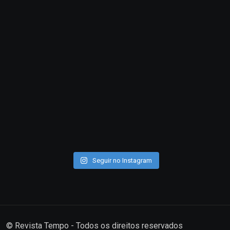
Seguir no Instagram
© Revista Tempo - Todos os direitos reservados