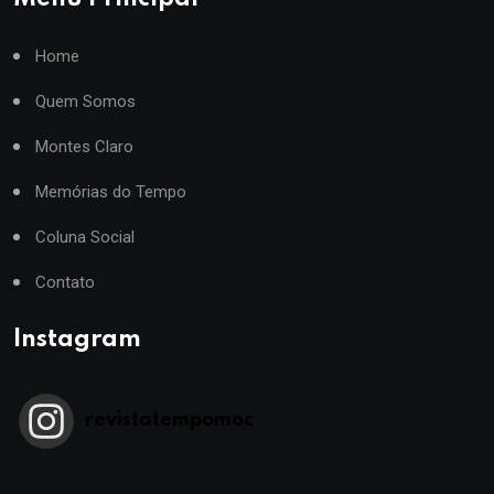
Home
Quem Somos
Montes Claro
Memórias do Tempo
Coluna Social
Contato
Instagram
revistatempomoc