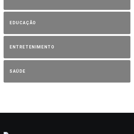
EDUCAÇÃO
ENTRETENIMENTO
SAÚDE