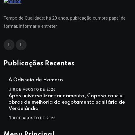
Tempo de Qualidade: há 20 anos, publicação cumpre papel de
formar, informar e entreter
Publicações Recentes
A Odisseia de Homero
8 DE AGOSTO DE 2026
Após universalizar saneamento, Copasa conclui
obras de melhoria do esgotamento sanitário de
Verdelândia
8 DE AGOSTO DE 2026
Menu Principal