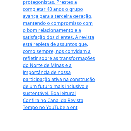
Confira no Canal da Revista
Tempo no YouTube a ent