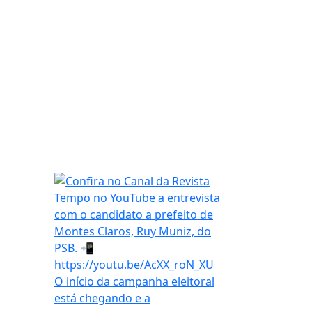
O início da campanha eleitoral
está chegando e a