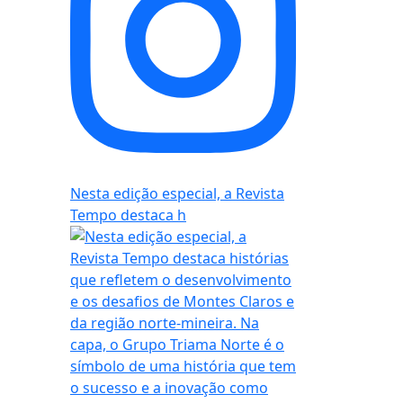
Nesta edição especial, a Revista
Tempo destaca h