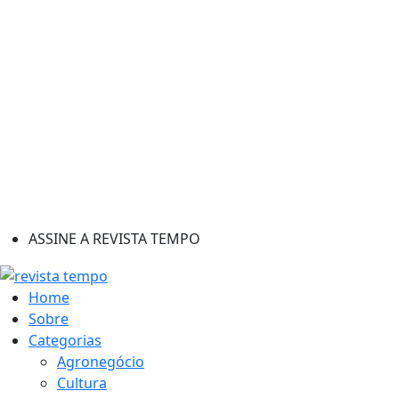
ASSINE A REVISTA TEMPO
Home
Sobre
Categorias
Agronegócio
Cultura