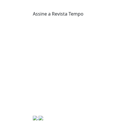
Assine a Revista Tempo