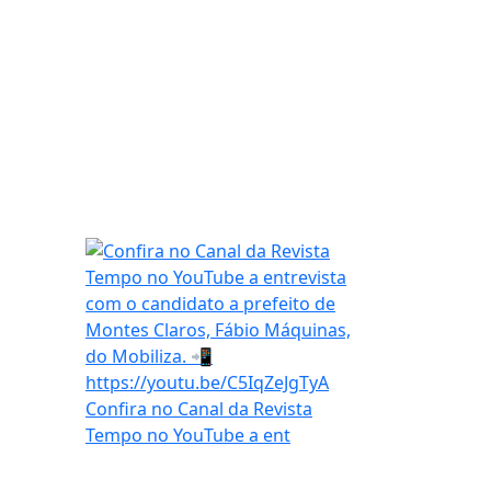
Confira no Canal da Revista
Tempo no YouTube a ent