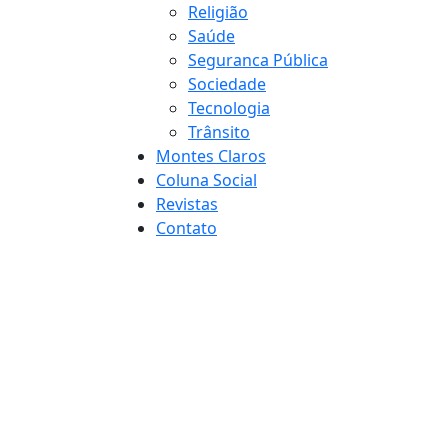
Religião
Saúde
Seguranca Pública
Sociedade
Tecnologia
Trânsito
Montes Claros
Coluna Social
Revistas
Contato