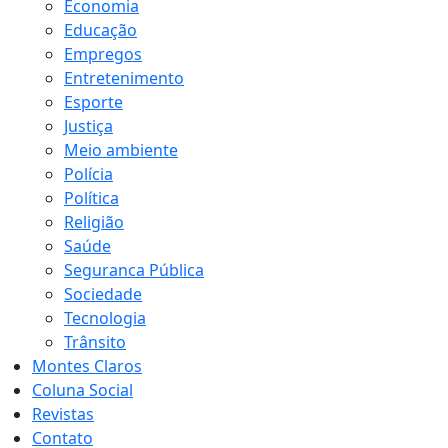
Economia
Educação
Empregos
Entretenimento
Esporte
Justiça
Meio ambiente
Polícia
Política
Religião
Saúde
Seguranca Pública
Sociedade
Tecnologia
Trânsito
Montes Claros
Coluna Social
Revistas
Contato