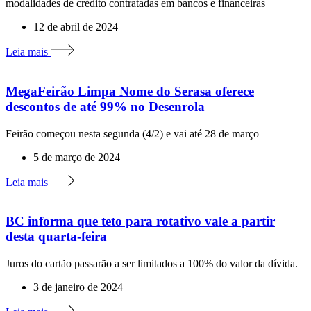
modalidades de crédito contratadas em bancos e financeiras
12 de abril de 2024
Leia mais
MegaFeirão Limpa Nome do Serasa oferece
descontos de até 99% no Desenrola
Feirão começou nesta segunda (4/2) e vai até 28 de março
5 de março de 2024
Leia mais
BC informa que teto para rotativo vale a partir
desta quarta-feira
Juros do cartão passarão a ser limitados a 100% do valor da dívida.
3 de janeiro de 2024