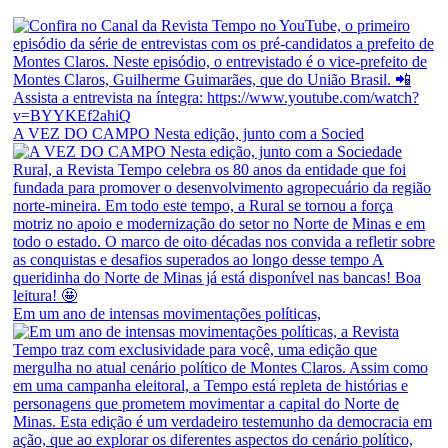
A VEZ DO CAMPO Nesta edição, junto com a Socied
Em um ano de intensas movimentações políticas,