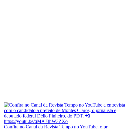
Confira no Canal da Revista Tempo no YouTube, o pr