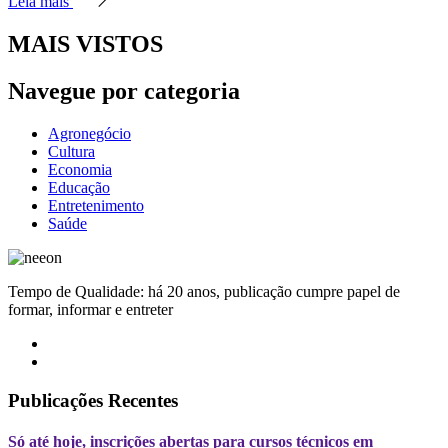
Leia mais
MAIS VISTOS
Navegue por categoria
Agronegócio
Cultura
Economia
Educação
Entretenimento
Saúde
Tempo de Qualidade: há 20 anos, publicação cumpre papel de
formar, informar e entreter
Publicações Recentes
Só até hoje, inscrições abertas para cursos técnicos em