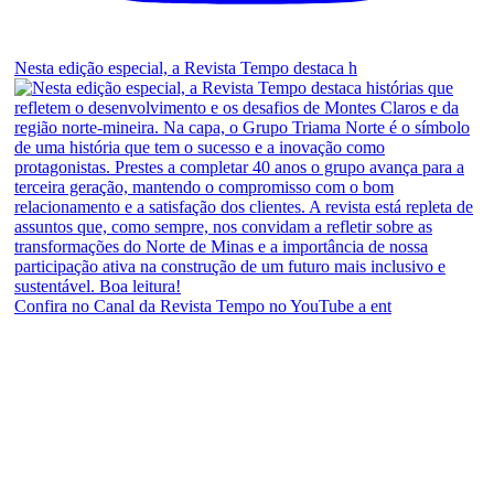
Nesta edição especial, a Revista Tempo destaca h
Confira no Canal da Revista Tempo no YouTube a ent