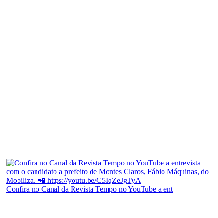
Confira no Canal da Revista Tempo no YouTube a ent