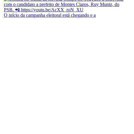
O início da campanha eleitoral está chegando e a