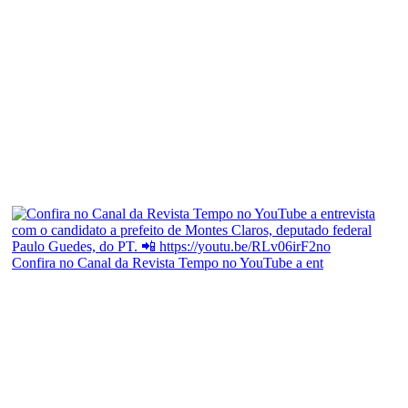
Confira no Canal da Revista Tempo no YouTube a ent