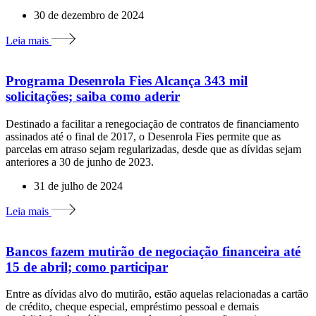
30 de dezembro de 2024
Leia mais
Programa Desenrola Fies Alcança 343 mil
solicitações; saiba como aderir
Destinado a facilitar a renegociação de contratos de financiamento
assinados até o final de 2017, o Desenrola Fies permite que as
parcelas em atraso sejam regularizadas, desde que as dívidas sejam
anteriores a 30 de junho de 2023.
31 de julho de 2024
Leia mais
Bancos fazem mutirão de negociação financeira até
15 de abril; como participar
Entre as dívidas alvo do mutirão, estão aquelas relacionadas a cartão
de crédito, cheque especial, empréstimo pessoal e demais