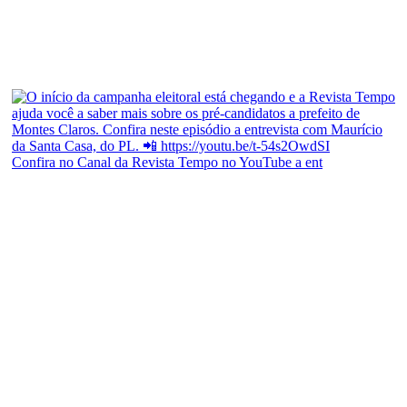
Confira no Canal da Revista Tempo no YouTube a ent