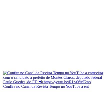
Confira no Canal da Revista Tempo no YouTube a ent