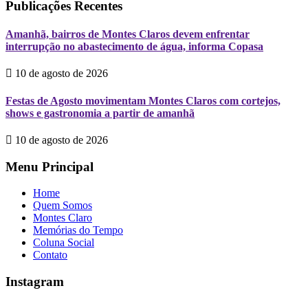
Publicações Recentes
Amanhã, bairros de Montes Claros devem enfrentar
interrupção no abastecimento de água, informa Copasa
10 de agosto de 2026
Festas de Agosto movimentam Montes Claros com cortejos,
shows e gastronomia a partir de amanhã
10 de agosto de 2026
Menu Principal
Home
Quem Somos
Montes Claro
Memórias do Tempo
Coluna Social
Contato
Instagram