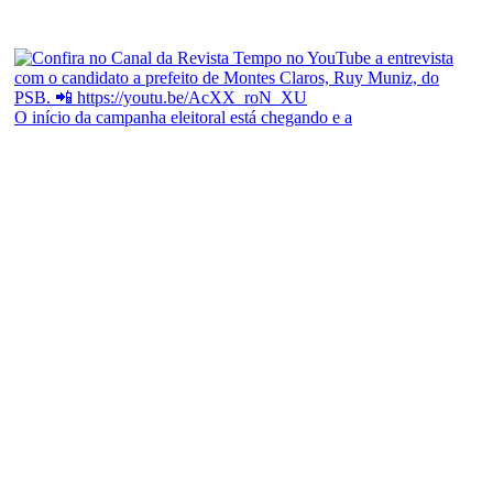
O início da campanha eleitoral está chegando e a