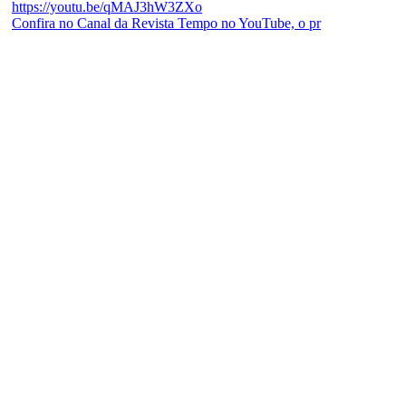
Confira no Canal da Revista Tempo no YouTube, o pr