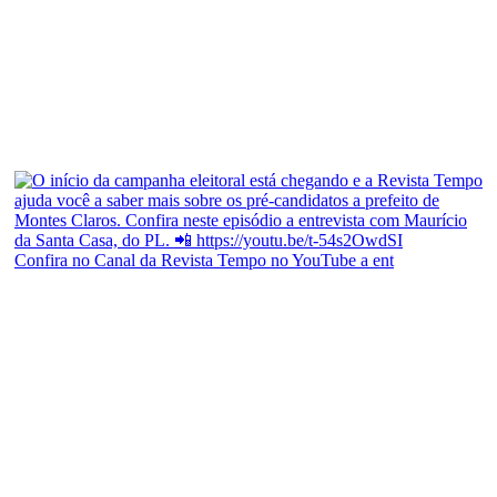
Confira no Canal da Revista Tempo no YouTube a ent