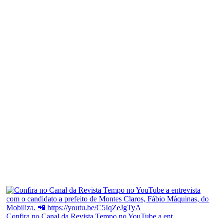
Confira no Canal da Revista Tempo no YouTube a ent