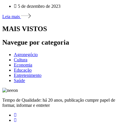
5 de dezembro de 2023
Leia mais
MAIS VISTOS
Navegue por categoria
Agronegócio
Cultura
Economia
Educação
Entretenimento
Saúde
Tempo de Qualidade: há 20 anos, publicação cumpre papel de
formar, informar e entreter