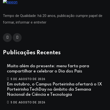
Tempo de Qualidade: há 20 anos, publicação cumpre papel de
formar, informar e entreter
Publicações Recentes
Muito além do presente: menu farto para
compartilhar e celebrar o Dia dos Pais
5 DE AGOSTO DE 2026
Em outubro, o Campus Porteirinha ofertará o IX
Porteirinha TechDay no âmbito da Semana
Nacional de Ciência e Tecnologia
5 DE AGOSTO DE 2026