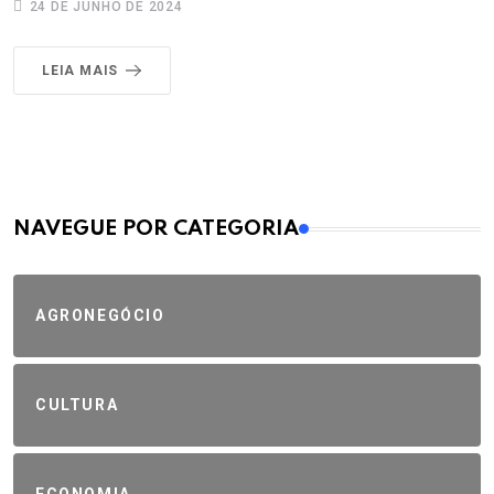
24 DE JUNHO DE 2024
LEIA MAIS
MAIS VISTOS
NAVEGUE POR CATEGORIA
AGRONEGÓCIO
CULTURA