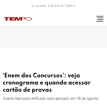
ASSINE A REVISTA TEMPO
‘Enem dos Concursos’: veja
cronograma e quando acessar
cartão de provas
Exame Nacional Unificado será aplicado em 18 de agosto