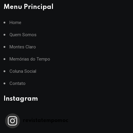
Menu Principal
Home
Quem Somos
Montes Claro
Memórias do Tempo
Coluna Social
Contato
Instagram
revistatempomoc