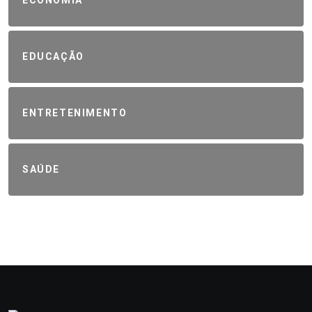
ECONOMIA
EDUCAÇÃO
ENTRETENIMENTO
SAÚDE