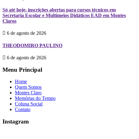
Só até hoje, inscrições abertas para cursos técnicos em
Secretaria Escolar e Multimeios Didáticos EAD em Montes
Claros
6 de agosto de 2026
THEODOMIRO PAULINO
6 de agosto de 2026
Menu Principal
Home
Quem Somos
Montes Claro
Memórias do Tempo
Coluna Social
Contato
Instagram