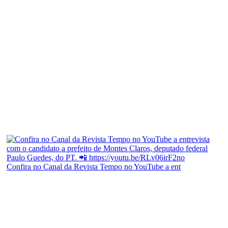
Confira no Canal da Revista Tempo no YouTube a ent