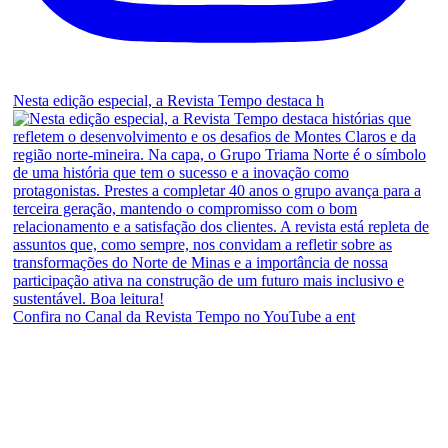
Nesta edição especial, a Revista Tempo destaca h
Confira no Canal da Revista Tempo no YouTube a ent