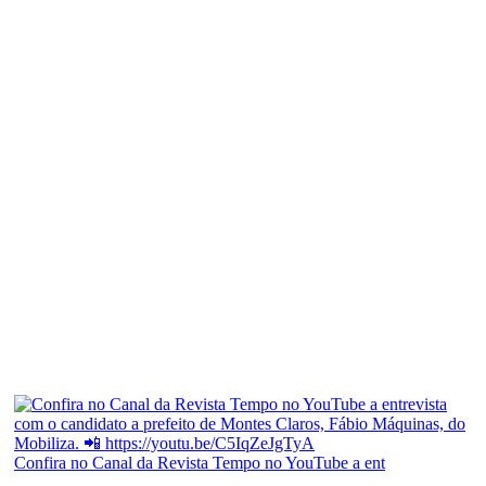
Confira no Canal da Revista Tempo no YouTube a ent