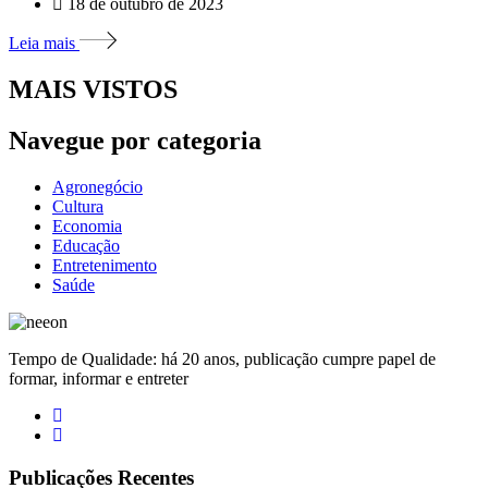
18 de outubro de 2023
Leia mais
MAIS VISTOS
Navegue por categoria
Agronegócio
Cultura
Economia
Educação
Entretenimento
Saúde
Tempo de Qualidade: há 20 anos, publicação cumpre papel de
formar, informar e entreter
Publicações Recentes