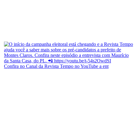
Confira no Canal da Revista Tempo no YouTube a ent