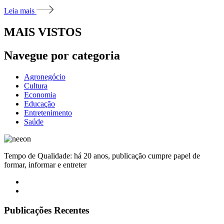
Leia mais
MAIS VISTOS
Navegue por categoria
Agronegócio
Cultura
Economia
Educação
Entretenimento
Saúde
Tempo de Qualidade: há 20 anos, publicação cumpre papel de
formar, informar e entreter
Publicações Recentes