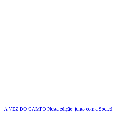
A VEZ DO CAMPO Nesta edição, junto com a Socied