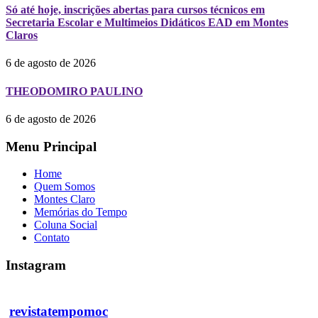
Só até hoje, inscrições abertas para cursos técnicos em
Secretaria Escolar e Multimeios Didáticos EAD em Montes
Claros
6 de agosto de 2026
THEODOMIRO PAULINO
6 de agosto de 2026
Menu Principal
Home
Quem Somos
Montes Claro
Memórias do Tempo
Coluna Social
Contato
Instagram
revistatempomoc