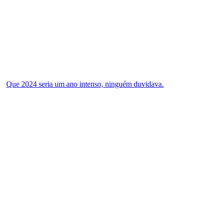
Que 2024 seria um ano intenso, ninguém duvidava.