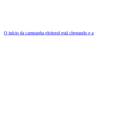
O início da campanha eleitoral está chegando e a