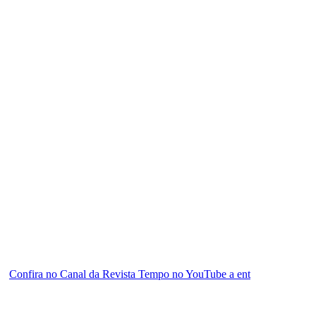
Confira no Canal da Revista Tempo no YouTube a ent