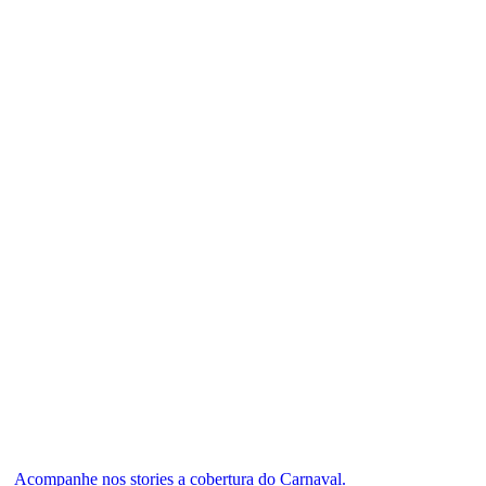
Acompanhe nos stories a cobertura do Carnaval.