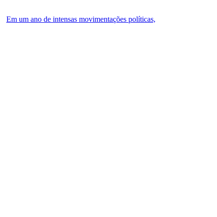
Em um ano de intensas movimentações políticas,