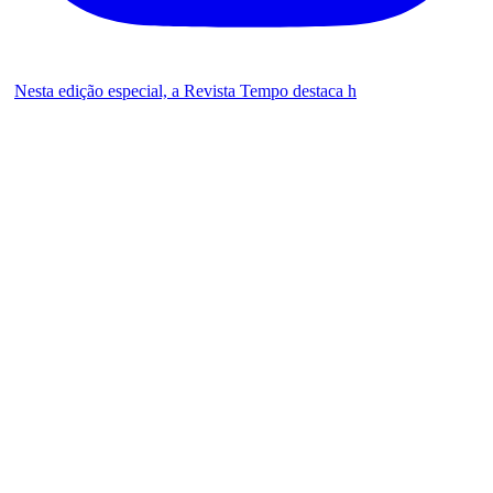
Nesta edição especial, a Revista Tempo destaca h