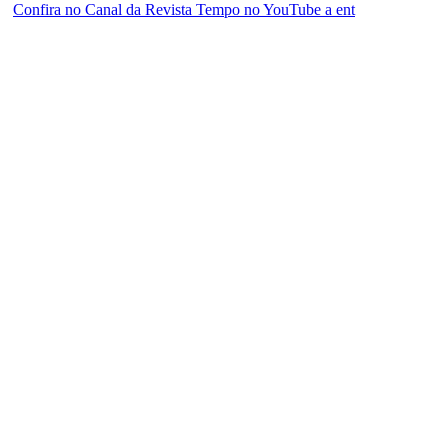
Confira no Canal da Revista Tempo no YouTube a ent