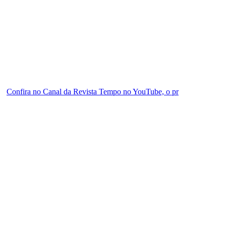
Confira no Canal da Revista Tempo no YouTube, o pr