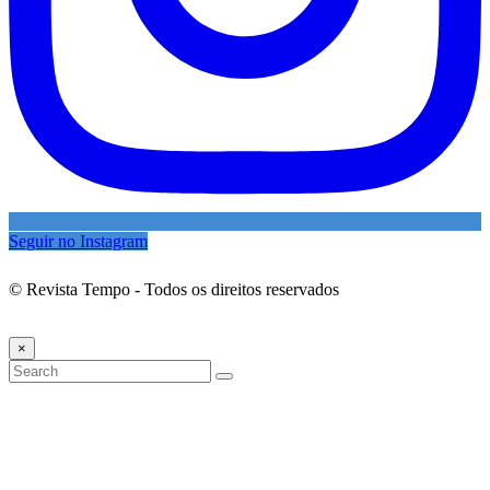
Seguir no Instagram
© Revista Tempo - Todos os direitos reservados
Desenvolvimento:
Mova Digital
×