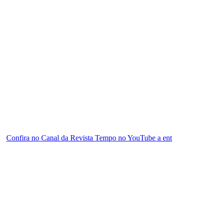
Confira no Canal da Revista Tempo no YouTube a ent