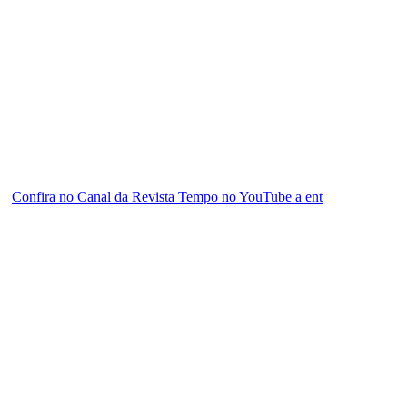
Confira no Canal da Revista Tempo no YouTube a ent