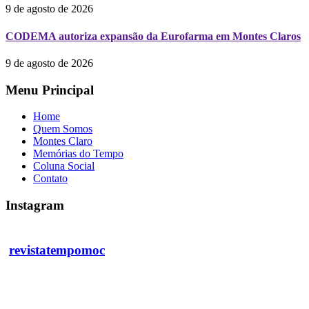
9 de agosto de 2026
CODEMA autoriza expansão da Eurofarma em Montes Claros
9 de agosto de 2026
Menu Principal
Home
Quem Somos
Montes Claro
Memórias do Tempo
Coluna Social
Contato
Instagram
revistatempomoc