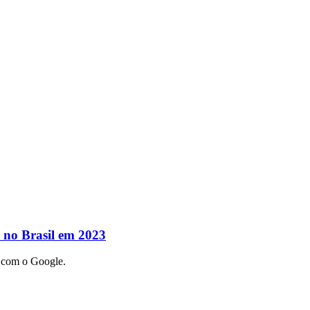
 no Brasil em 2023
o com o Google.