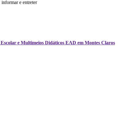
informar e entreter
ria Escolar e Multimeios Didáticos EAD em Montes Claros