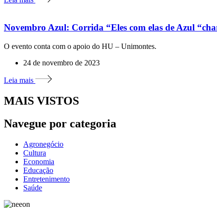
Novembro Azul: Corrida “Eles com elas de Azul “cha
O evento conta com o apoio do HU – Unimontes.
24 de novembro de 2023
Leia mais
MAIS VISTOS
Navegue por categoria
Agronegócio
Cultura
Economia
Educação
Entretenimento
Saúde