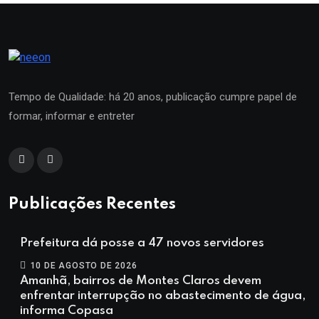
Tempo de Qualidade: há 20 anos, publicação cumpre papel de
formar, informar e entreter
Publicações Recentes
Prefeitura dá posse a 47 novos servidores
10 DE AGOSTO DE 2026
Amanhã, bairros de Montes Claros devem
enfrentar interrupção no abastecimento de água,
informa Copasa