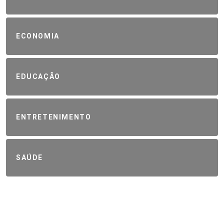
ECONOMIA
EDUCAÇÃO
ENTRETENIMENTO
SAÚDE