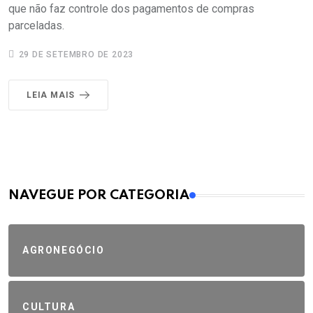
que não faz controle dos pagamentos de compras
parceladas.
29 DE SETEMBRO DE 2023
LEIA MAIS
MAIS VISTOS
NAVEGUE POR CATEGORIA
AGRONEGÓCIO
CULTURA