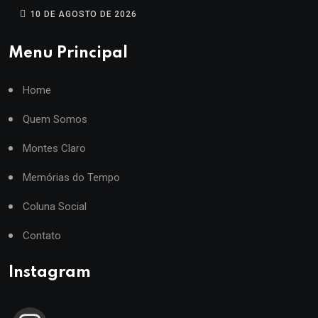
10 DE AGOSTO DE 2026
Menu Principal
Home
Quem Somos
Montes Claro
Memórias do Tempo
Coluna Social
Contato
Instagram