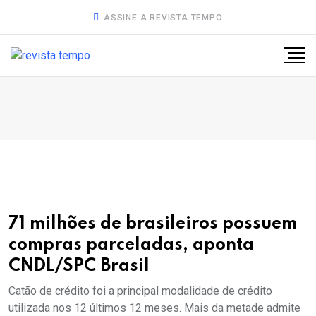
ASSINE A REVISTA TEMPO
71 milhões de brasileiros possuem
compras parceladas, aponta
CNDL/SPC Brasil
Catão de crédito foi a principal modalidade de crédito
utilizada nos 12 últimos 12 meses. Mais da metade admite