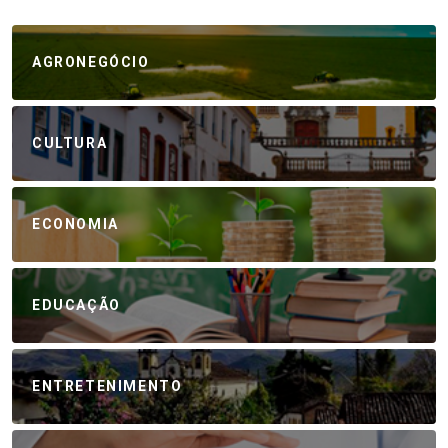
AGRONEGÓCIO
CULTURA
ECONOMIA
EDUCAÇÃO
ENTRETENIMENTO