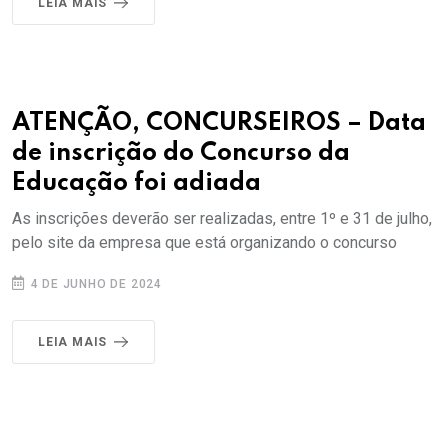
LEIA MAIS
ATENÇÃO, CONCURSEIROS – Data
de inscrição do Concurso da
Educação foi adiada
As inscrições deverão ser realizadas, entre 1º e 31 de julho,
pelo site da empresa que está organizando o concurso
4 DE JUNHO DE 2024
LEIA MAIS