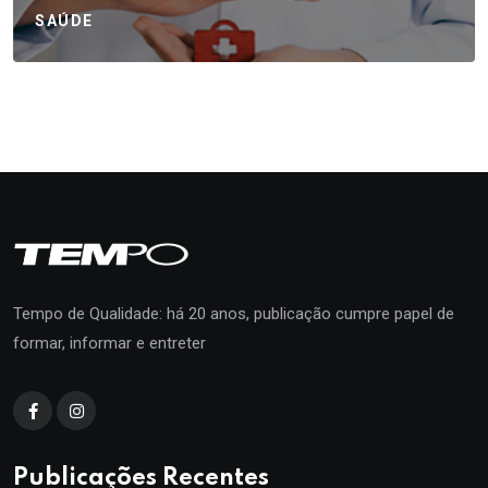
SAÚDE
Tempo de Qualidade: há 20 anos, publicação cumpre papel de
formar, informar e entreter
Publicações Recentes