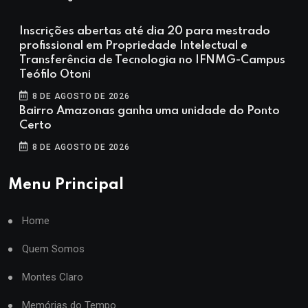
Inscrições abertas até dia 20 para mestrado
profissional em Propriedade Intelectual e
Transferência de Tecnologia no IFNMG-Campus
Teófilo Otoni
8 DE AGOSTO DE 2026
Bairro Amazonas ganha uma unidade do Ponto
Certo
8 DE AGOSTO DE 2026
Menu Principal
Home
Quem Somos
Montes Claro
Memórias do Tempo