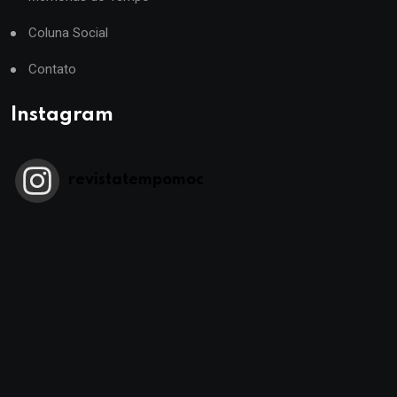
Coluna Social
Contato
Instagram
revistatempomoc