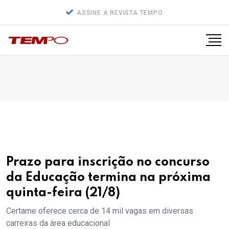
ASSINE A REVISTA TEMPO
Prazo para inscrição no concurso
da Educação termina na próxima
quinta-feira (21/8)
Certame oferece cerca de 14 mil vagas em diversas
carreiras da área educacional