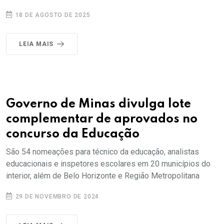
18 DE AGOSTO DE 2025
LEIA MAIS
Governo de Minas divulga lote
complementar de aprovados no
concurso da Educação
São 54 nomeações para técnico da educação, analistas
educacionais e inspetores escolares em 20 municípios do
interior, além de Belo Horizonte e Região Metropolitana
29 DE NOVEMBRO DE 2024