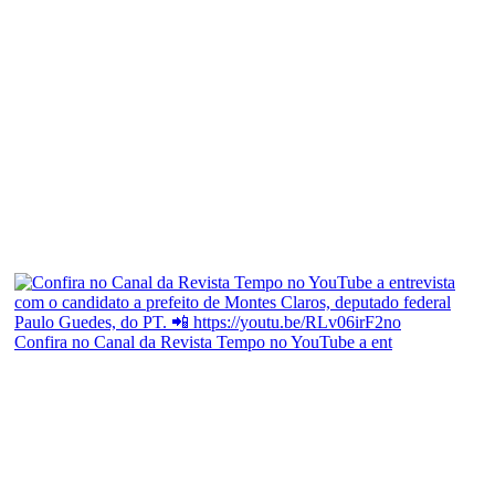
Confira no Canal da Revista Tempo no YouTube a ent