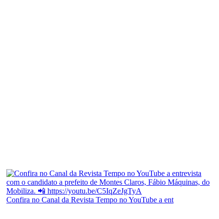
Confira no Canal da Revista Tempo no YouTube a ent