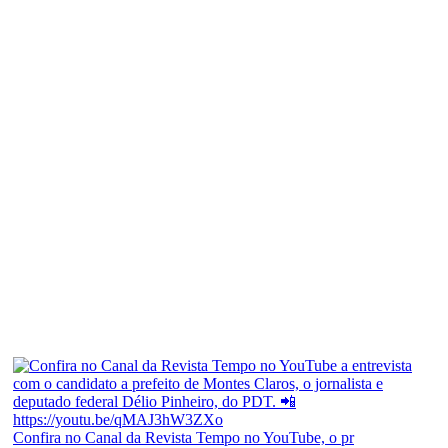
Confira no Canal da Revista Tempo no YouTube, o pr