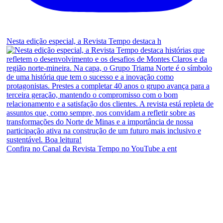
Nesta edição especial, a Revista Tempo destaca h
Confira no Canal da Revista Tempo no YouTube a ent