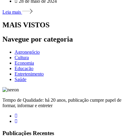
28 de maio de 2024
Leia mais
MAIS VISTOS
Navegue por categoria
Agronegócio
Cultura
Economia
Educação
Entretenimento
Saúde
Tempo de Qualidade: há 20 anos, publicação cumpre papel de
formar, informar e entreter
Publicações Recentes