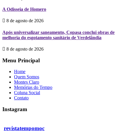
A Odisseia de Homero
8 de agosto de 2026
Após universalizar saneamento, Copasa conclui obras de
melhoria do esgotamento sanitário de Verdelândia
8 de agosto de 2026
Menu Principal
Home
Quem Somos
Montes Claro
Memórias do Tempo
Coluna Social
Contato
Instagram
revistatempomoc