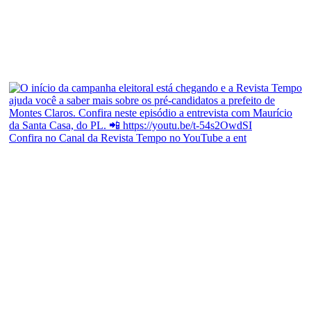
Confira no Canal da Revista Tempo no YouTube a ent