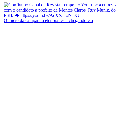
O início da campanha eleitoral está chegando e a