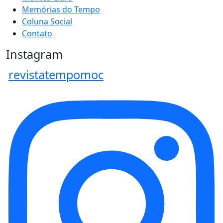
Memórias do Tempo
Coluna Social
Contato
Instagram
revistatempomoc