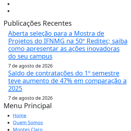
Publicações Recentes
Aberta seleção para a Mostra de
Projetos do IFNMG na 50ª Reditec; saiba
como apresentar as ações inovadoras
do seu campus
7 de agosto de 2026
Saldo de contratações do 1º semestre
teve aumento de 47% em comparação a
2025
7 de agosto de 2026
Menu Principal
Home
Quem Somos
Montes Claro