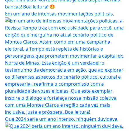
Em um ano de intensas movimentações políticas,
Que 2024 seria um ano intenso, ninguém duvidava.