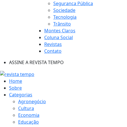
Seguranca Pública
Sociedade
Tecnologia
Trânsito
Montes Claros
Coluna Social
Revistas
Contato
ASSINE A REVISTA TEMPO
Home
Sobre
Categorias
Agronegócio
Cultura
Economia
Educação