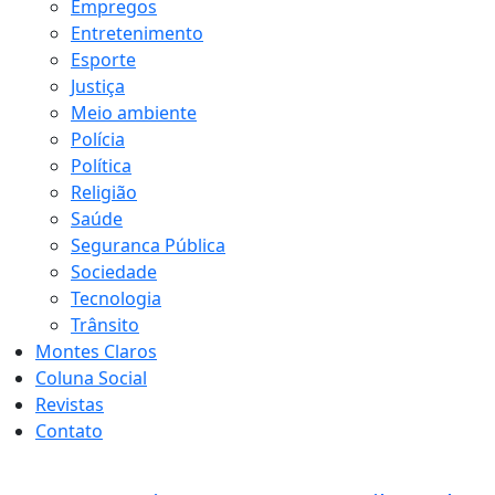
Empregos
Entretenimento
Esporte
Justiça
Meio ambiente
Polícia
Política
Religião
Saúde
Seguranca Pública
Sociedade
Tecnologia
Trânsito
Montes Claros
Coluna Social
Revistas
Contato