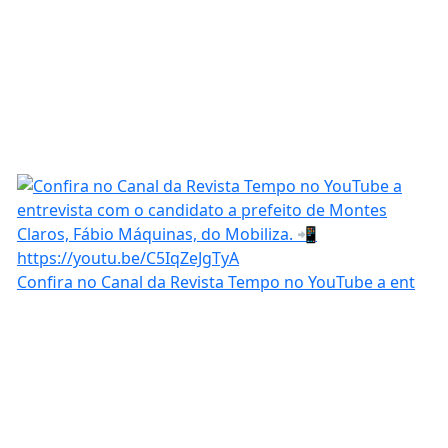
Confira no Canal da Revista Tempo no YouTube a ent