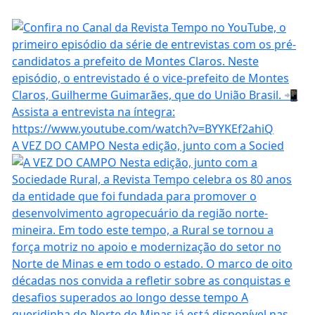
A VEZ DO CAMPO Nesta edição, junto com a Socied