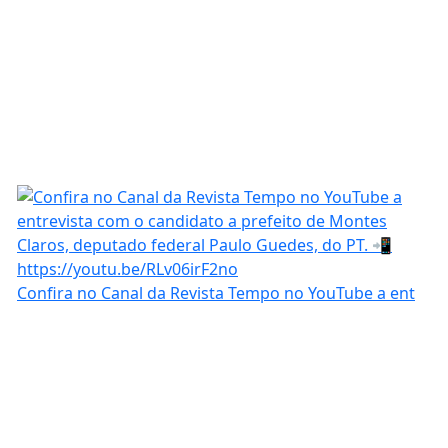
Confira no Canal da Revista Tempo no YouTube a ent