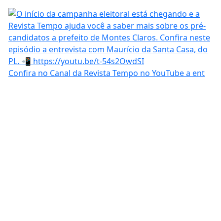
Confira no Canal da Revista Tempo no YouTube a ent