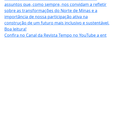
Confira no Canal da Revista Tempo no YouTube a ent