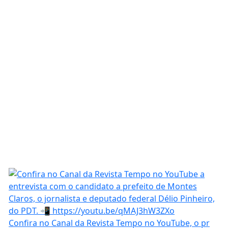
Confira no Canal da Revista Tempo no YouTube, o pr