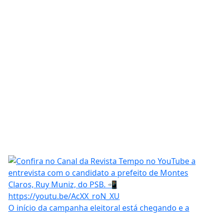
O início da campanha eleitoral está chegando e a