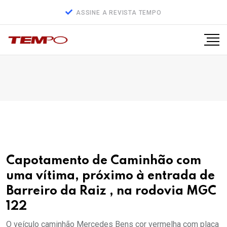
ASSINE A REVISTA TEMPO
Capotamento de Caminhão com
uma vítima, próximo à entrada de
Barreiro da Raiz , na rodovia MGC
122
O veículo caminhão Mercedes Bens cor vermelha com placa