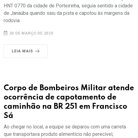
HNT 0770 da cidade de Porteirinha, seguia sentido a cidade
de Janaúba quando saiu da pista e capotou às margens da
rodovia
20 DE MARÇO DE 2025
LEIA MAIS
Corpo de Bombeiros Militar atende
ocorrência de capotamento de
caminhão na BR 251 em Francisco
Sá
Ao chegar no local, a equipe se deparou com uma carreta
que transportava produto alimentício não perecível,