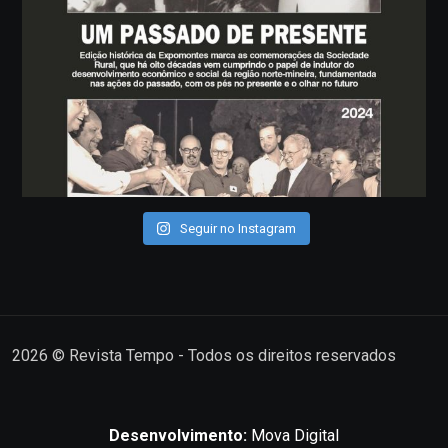
Seguir no Instagram
2026
© Revista Tempo - Todos os direitos reservados
Desenvolvimento:
Mova Digital