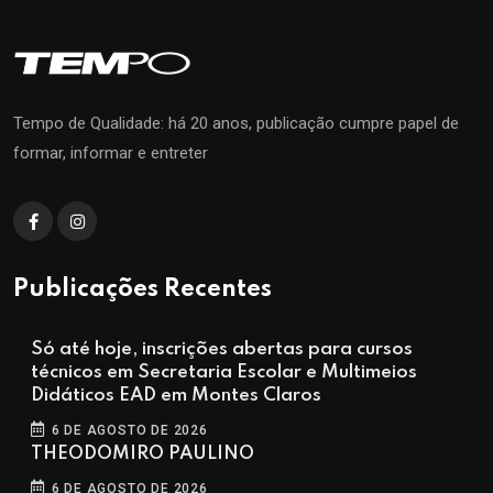
Tempo de Qualidade: há 20 anos, publicação cumpre papel de
formar, informar e entreter
Publicações Recentes
Só até hoje, inscrições abertas para cursos
técnicos em Secretaria Escolar e Multimeios
Didáticos EAD em Montes Claros
6 DE AGOSTO DE 2026
THEODOMIRO PAULINO
6 DE AGOSTO DE 2026