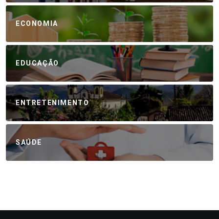
ECONOMIA
EDUCAÇÃO
ENTRETENIMENTO
SAÚDE