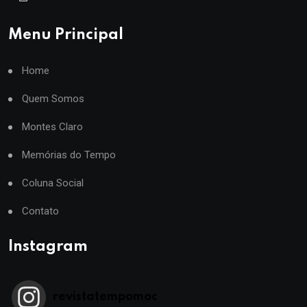
Menu Principal
Home
Quem Somos
Montes Claro
Memórias do Tempo
Coluna Social
Contato
Instagram
revistatempomoc