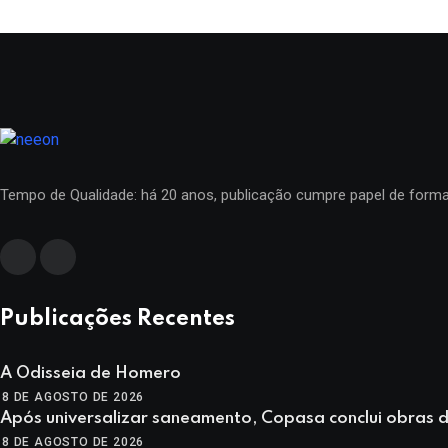
Tempo de Qualidade: há 20 anos, publicação cumpre papel de formar
Publicações Recentes
A Odisseia de Homero
8 DE AGOSTO DE 2026
Após universalizar saneamento, Copasa conclui obras 
8 DE AGOSTO DE 2026