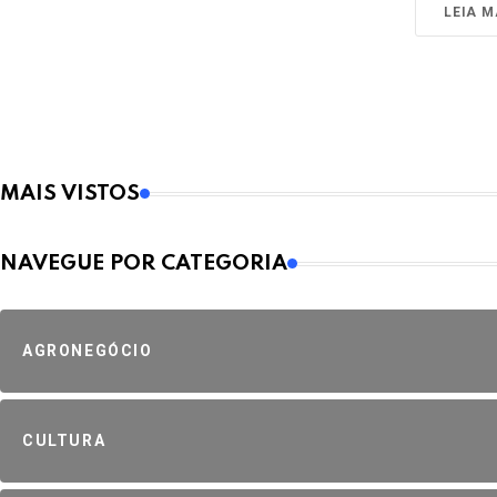
LEIA M
MAIS VISTOS
NAVEGUE POR CATEGORIA
AGRONEGÓCIO
CULTURA