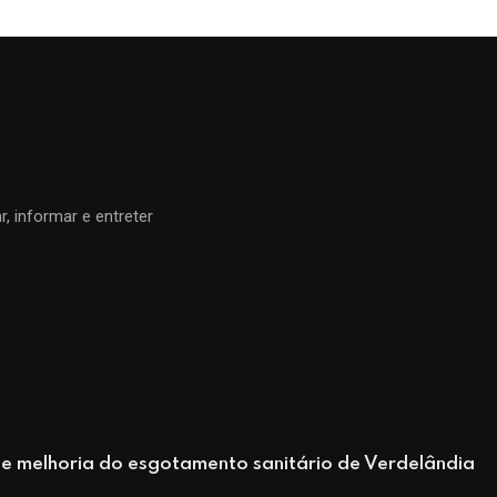
, informar e entreter
de melhoria do esgotamento sanitário de Verdelândia