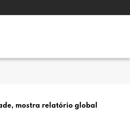
ade, mostra relatório global