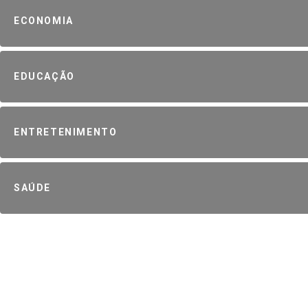
ECONOMIA
EDUCAÇÃO
ENTRETENIMENTO
SAÚDE