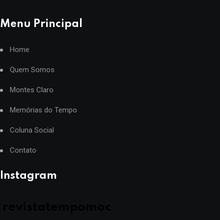
Menu Principal
Home
Quem Somos
Montes Claro
Memórias do Tempo
Coluna Social
Contato
Instagram
revistatempomoc