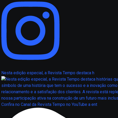
Nesta edição especial, a Revista Tempo destaca h
Confira no Canal da Revista Tempo no YouTube a ent