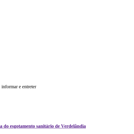
informar e entreter
a do esgotamento sanitário de Verdelândia