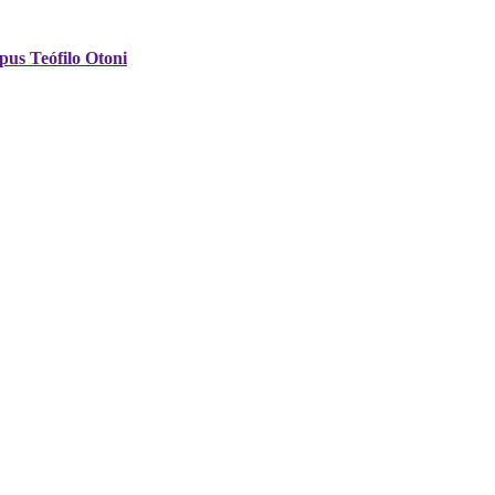
pus Teófilo Otoni