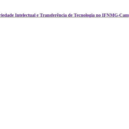
opriedade Intelectual e Transferência de Tecnologia no IFNMG-Cam