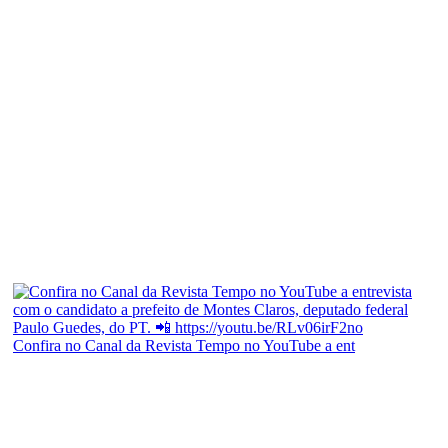
Confira no Canal da Revista Tempo no YouTube a ent