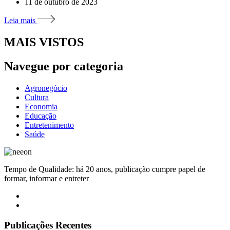
11 de outubro de 2023
Leia mais
MAIS VISTOS
Navegue por categoria
Agronegócio
Cultura
Economia
Educação
Entretenimento
Saúde
Tempo de Qualidade: há 20 anos, publicação cumpre papel de
formar, informar e entreter
Publicações Recentes