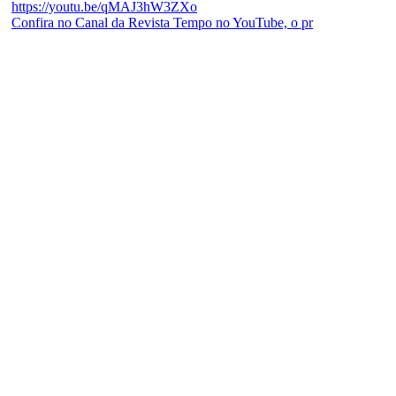
Confira no Canal da Revista Tempo no YouTube, o pr