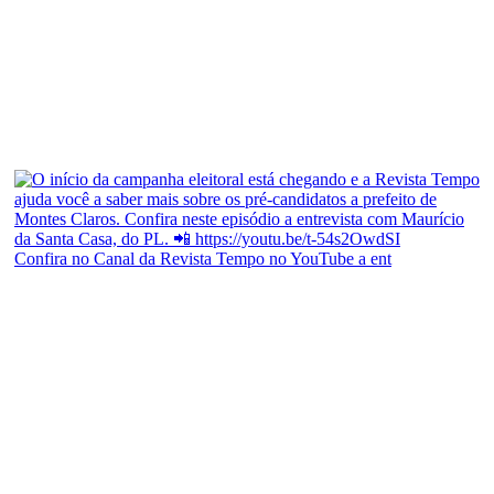
Confira no Canal da Revista Tempo no YouTube a ent