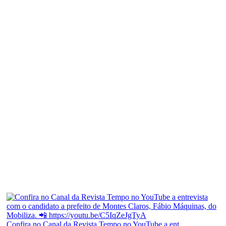
Confira no Canal da Revista Tempo no YouTube a ent