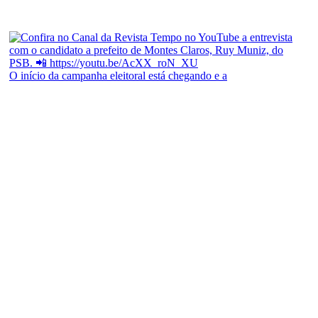
O início da campanha eleitoral está chegando e a