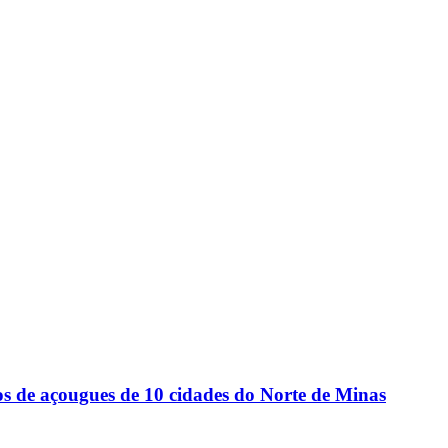
s de açougues de 10 cidades do Norte de Minas