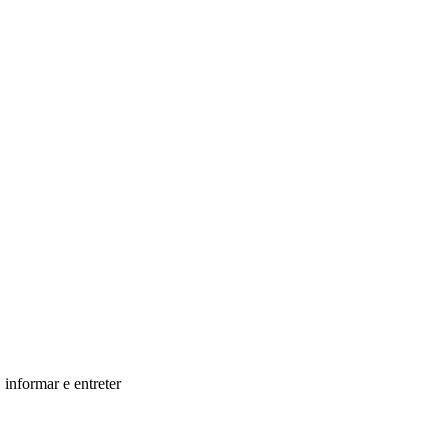
informar e entreter