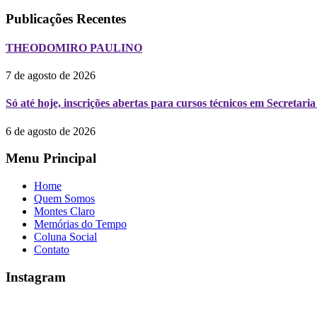
Publicações Recentes
THEODOMIRO PAULINO
7 de agosto de 2026
Só até hoje, inscrições abertas para cursos técnicos em Secreta
6 de agosto de 2026
Menu Principal
Home
Quem Somos
Montes Claro
Memórias do Tempo
Coluna Social
Contato
Instagram