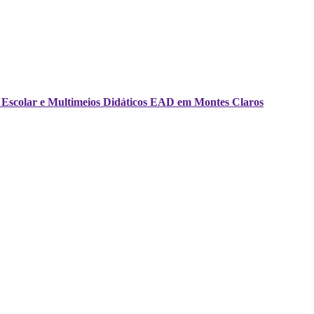
ria Escolar e Multimeios Didáticos EAD em Montes Claros