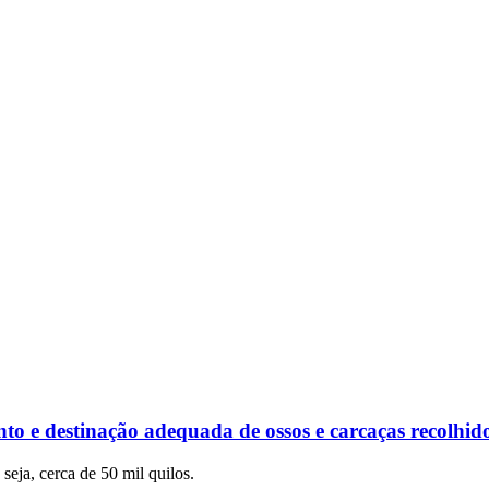
e destinação adequada de ossos e carcaças recolhido
seja, cerca de 50 mil quilos.