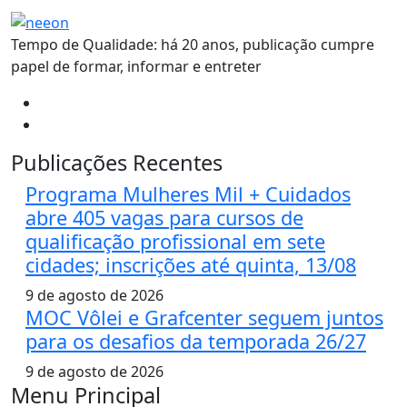
Tempo de Qualidade: há 20 anos, publicação cumpre
papel de formar, informar e entreter
Publicações Recentes
Programa Mulheres Mil + Cuidados
abre 405 vagas para cursos de
qualificação profissional em sete
cidades; inscrições até quinta, 13/08
9 de agosto de 2026
MOC Vôlei e Grafcenter seguem juntos
para os desafios da temporada 26/27
9 de agosto de 2026
Menu Principal