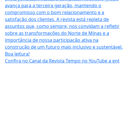
Confira no Canal da Revista Tempo no YouTube a ent