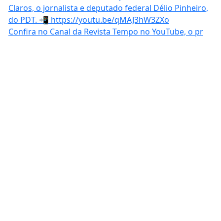
Confira no Canal da Revista Tempo no YouTube, o pr