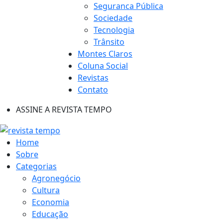
Seguranca Pública
Sociedade
Tecnologia
Trânsito
Montes Claros
Coluna Social
Revistas
Contato
ASSINE A REVISTA TEMPO
Home
Sobre
Categorias
Agronegócio
Cultura
Economia
Educação