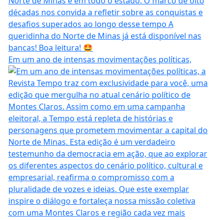
Em um ano de intensas movimentações políticas,