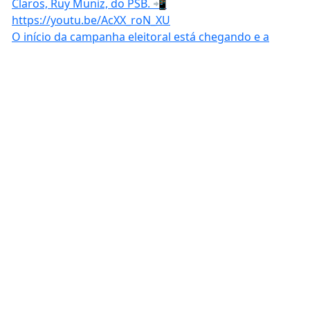
O início da campanha eleitoral está chegando e a