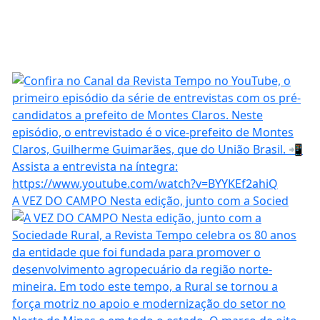
A VEZ DO CAMPO Nesta edição, junto com a Socied