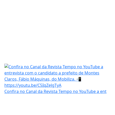
Confira no Canal da Revista Tempo no YouTube a ent