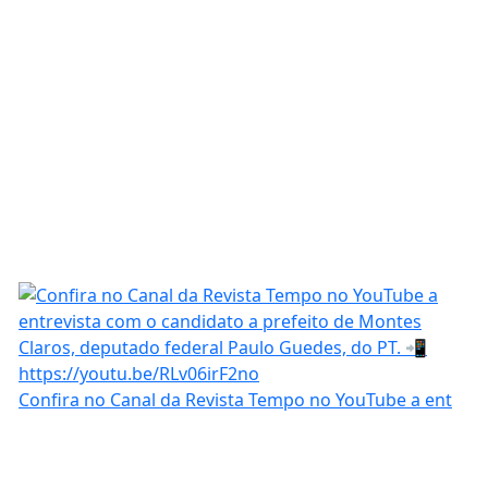
Confira no Canal da Revista Tempo no YouTube a ent