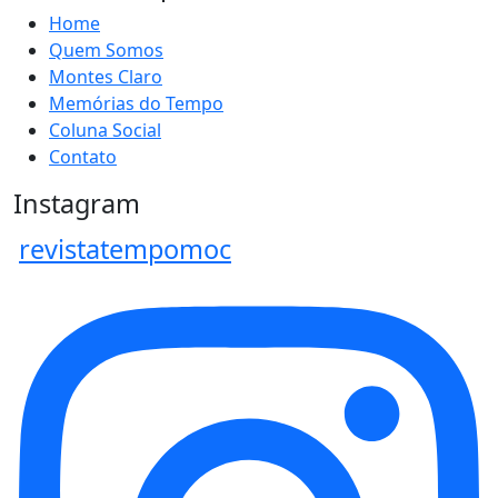
Home
Quem Somos
Montes Claro
Memórias do Tempo
Coluna Social
Contato
Instagram
revistatempomoc