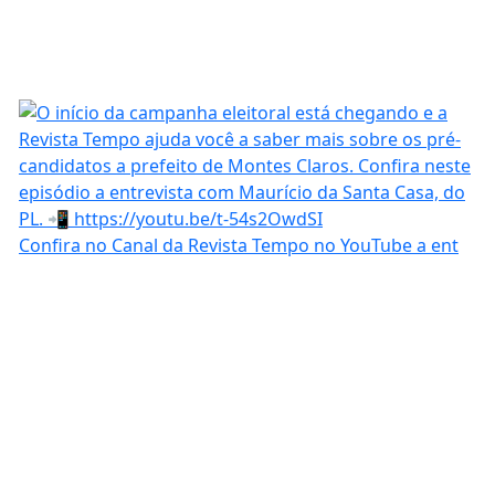
Confira no Canal da Revista Tempo no YouTube a ent