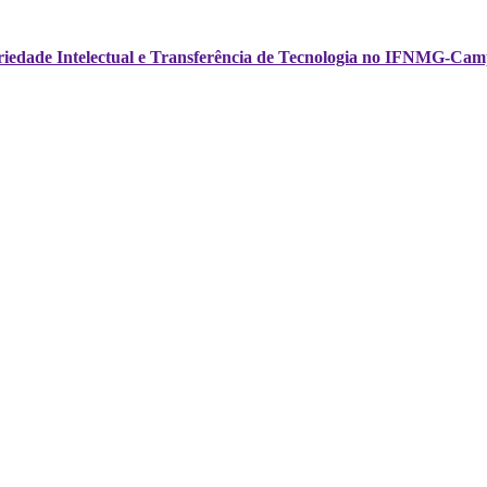
opriedade Intelectual e Transferência de Tecnologia no IFNMG-Cam