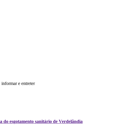
informar e entreter
a do esgotamento sanitário de Verdelândia