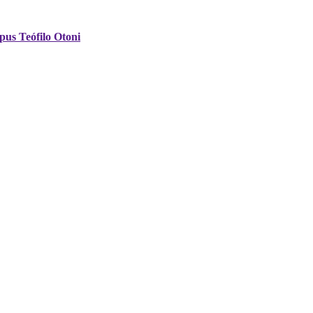
pus Teófilo Otoni