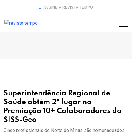
ASSINE A REVISTA TEMPO
Superintendência Regional de
Saúde obtém 2º lugar na
Premiação 10+ Colaboradores do
SISS-Geo
Cinco profissionais do Norte de Minas são homenageados