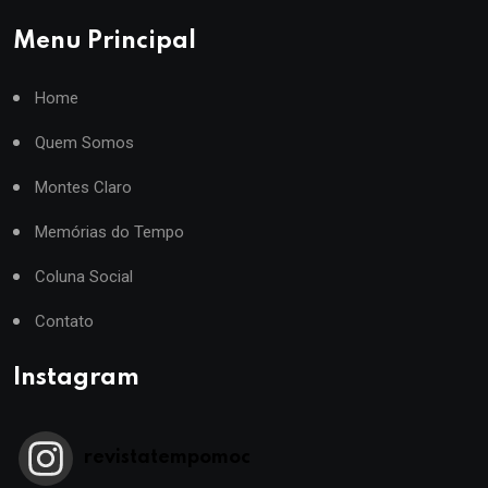
Menu Principal
Home
Quem Somos
Montes Claro
Memórias do Tempo
Coluna Social
Contato
Instagram
revistatempomoc