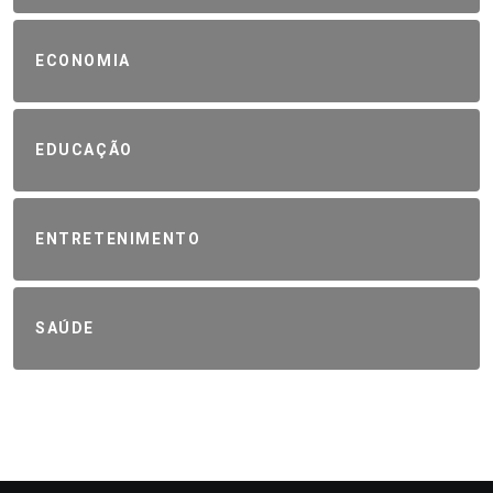
ECONOMIA
EDUCAÇÃO
ENTRETENIMENTO
SAÚDE