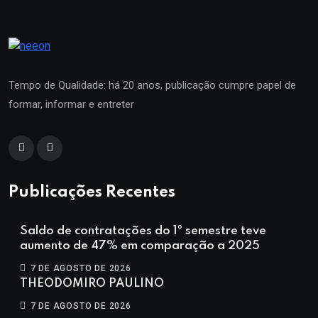
Tempo de Qualidade: há 20 anos, publicação cumpre papel de
formar, informar e entreter
Publicações Recentes
Saldo de contratações do 1º semestre teve
aumento de 47% em comparação a 2025
7 DE AGOSTO DE 2026
THEODOMIRO PAULINO
7 DE AGOSTO DE 2026