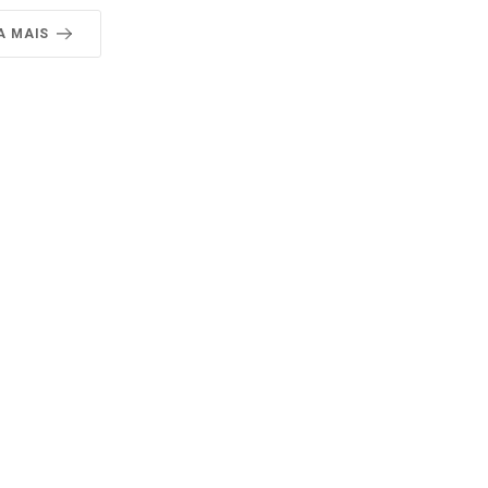
A MAIS