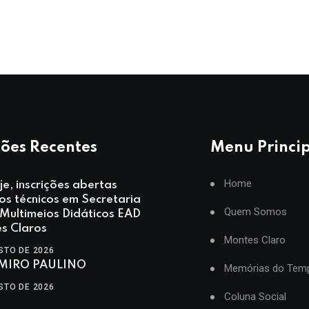
ões Recentes
Menu Princi
Home
je, inscrições abertas
os técnicos em Secretaria
Quem Somos
 Multimeios Didáticos EAD
s Claros
Montes Claro
STO DE 2026
MIRO PAULINO
Memórias do Tem
STO DE 2026
Coluna Social