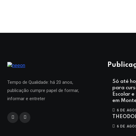
Publicaç
Só até ho
Tempo de Qualidade: há 20 anos,
para curs
publicação cumpre papel de formar,
Escolar e
informar e entreter
em Monte
6 DE AGO
THEODO
6 DE AGO