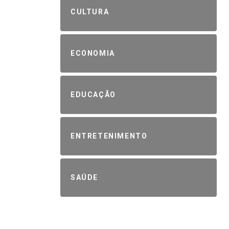
CULTURA
ECONOMIA
EDUCAÇÃO
ENTRETENIMENTO
SAÚDE