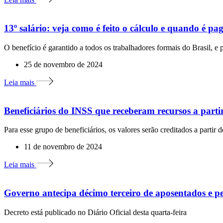
13º salário: veja como é feito o cálculo e quando é pa
O benefício é garantido a todos os trabalhadores formais do Brasil, e
25 de novembro de 2024
Leia mais
Beneficiários do INSS que receberam recursos a partir
Para esse grupo de beneficiários, os valores serão creditados a partir 
11 de novembro de 2024
Leia mais
Governo antecipa décimo terceiro de aposentados e pe
Decreto está publicado no Diário Oficial desta quarta-feira