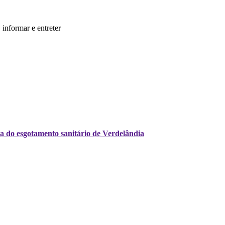
informar e entreter
a do esgotamento sanitário de Verdelândia