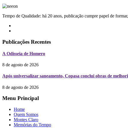
Tempo de Qualidade: há 20 anos, publicação cumpre papel de formar, 
Publicações Recentes
A Odisseia de Homero
8 de agosto de 2026
Após universalizar saneamento, Copasa conclui obras de melhori
8 de agosto de 2026
Menu Principal
Home
Quem Somos
Montes Claro
Memórias do Tempo