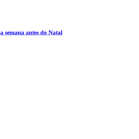
ma semana antes do Natal