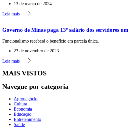
13 de março de 2024
Leia mais
Governo de Minas paga 13º salário dos servidores u
Funcionalismo receberá o benefício em parcela única.
23 de novembro de 2023
Leia mais
MAIS VISTOS
Navegue por categoria
Agronegócio
Cultura
Economia
Educação
Entretenimento
Saúde