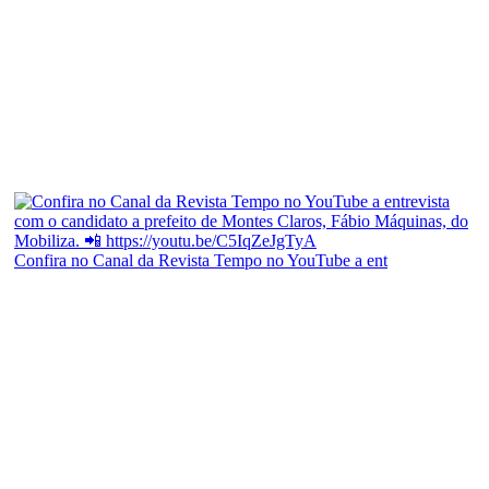
Confira no Canal da Revista Tempo no YouTube a ent