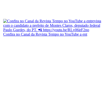
Confira no Canal da Revista Tempo no YouTube a ent