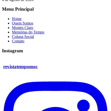
Menu Principal
Home
Quem Somos
Montes Claro
Memórias do Tempo
Coluna Social
Contato
Instagram
revistatempomoc