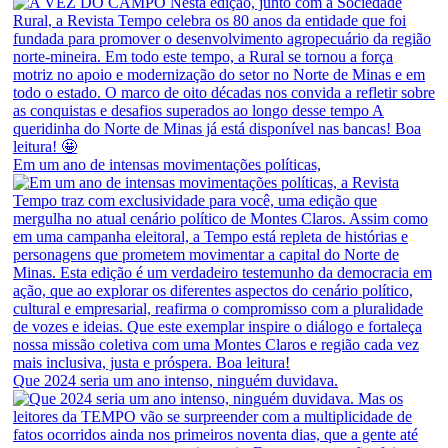
Em um ano de intensas movimentações políticas,
Que 2024 seria um ano intenso, ninguém duvidava.