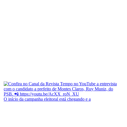
O início da campanha eleitoral está chegando e a