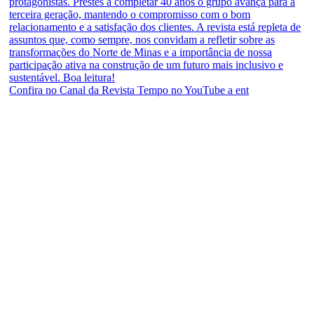
Confira no Canal da Revista Tempo no YouTube a ent