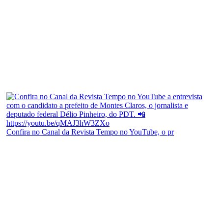
Confira no Canal da Revista Tempo no YouTube, o pr