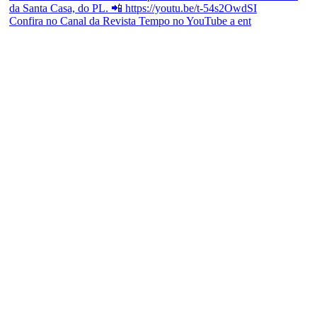
Confira no Canal da Revista Tempo no YouTube a ent