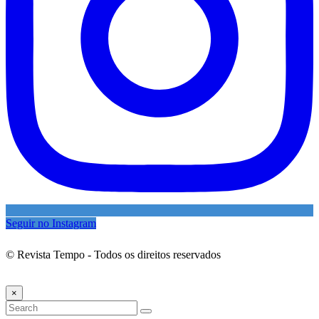
Seguir no Instagram
© Revista Tempo - Todos os direitos reservados
Desenvolvimento:
Mova Digital
×