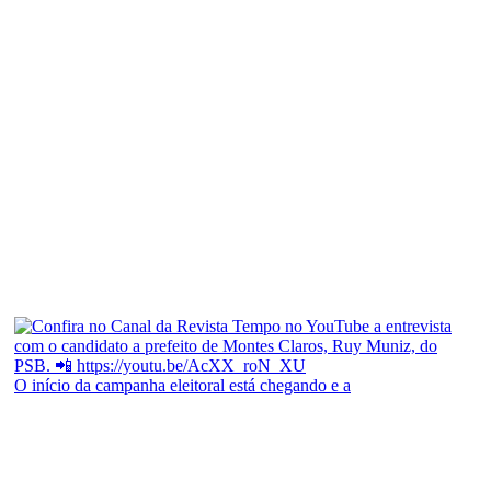
O início da campanha eleitoral está chegando e a