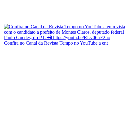
Confira no Canal da Revista Tempo no YouTube a ent