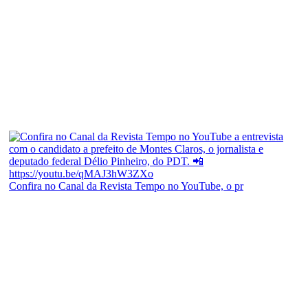
Confira no Canal da Revista Tempo no YouTube, o pr