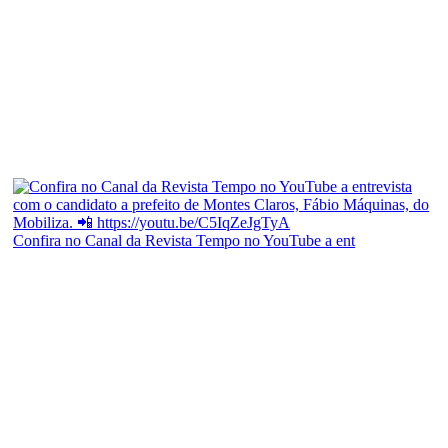
Confira no Canal da Revista Tempo no YouTube a ent