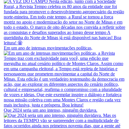
Em um ano de intensas movimentações políticas,
Que 2024 seria um ano intenso, ninguém duvidava.