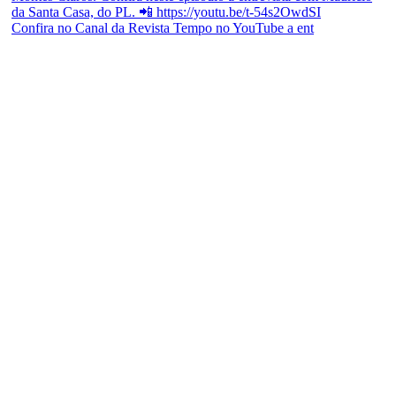
Confira no Canal da Revista Tempo no YouTube a ent