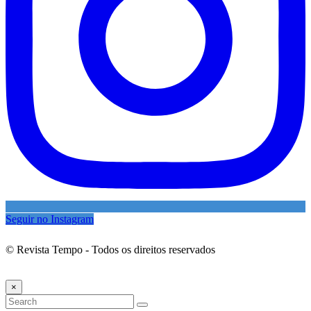
Seguir no Instagram
© Revista Tempo - Todos os direitos reservados
Desenvolvimento:
Mova Digital
×