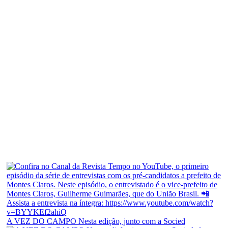
A VEZ DO CAMPO Nesta edição, junto com a Socied