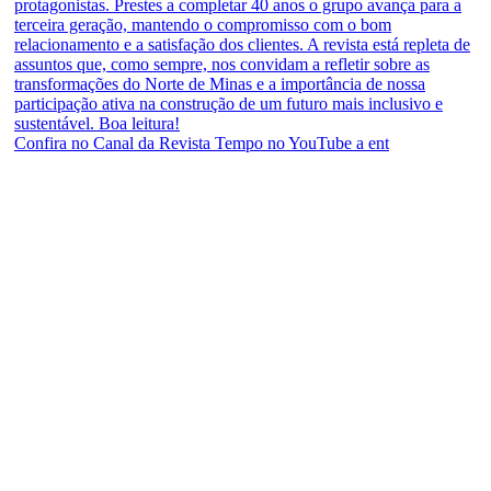
Confira no Canal da Revista Tempo no YouTube a ent