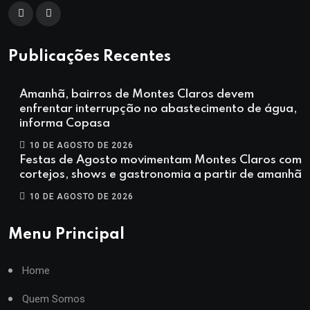
Publicações Recentes
Amanhã, bairros de Montes Claros devem
enfrentar interrupção no abastecimento de água,
informa Copasa
10 DE AGOSTO DE 2026
Festas de Agosto movimentam Montes Claros com
cortejos, shows e gastronomia a partir de amanhã
10 DE AGOSTO DE 2026
Menu Principal
Home
Quem Somos