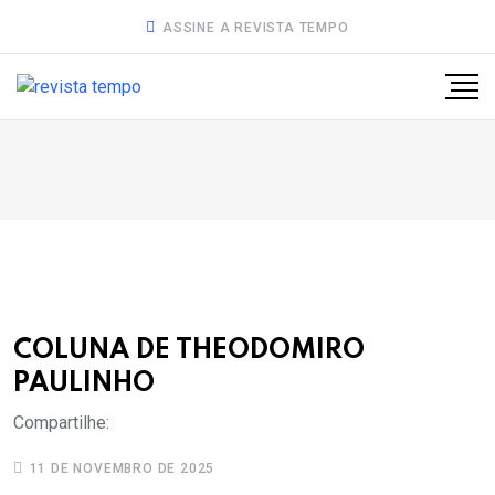
ASSINE A REVISTA TEMPO
COLUNA DE THEODOMIRO
PAULINHO
Compartilhe:
11 DE NOVEMBRO DE 2025