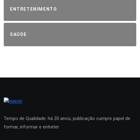
ENTRETENIMENTO
SAÚDE
Tempo de Qualidade: há 20 anos, publicação cumpre papel de
formar, informar e entreter