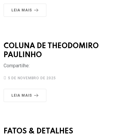
LEIA MAIS
COLUNA DE THEODOMIRO
PAULINHO
Compartilhe:
5 DE NOVEMBRO DE 2025
LEIA MAIS
FATOS & DETALHES