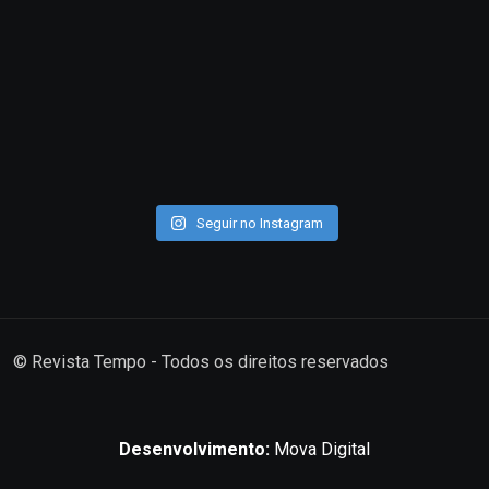
Seguir no Instagram
© Revista Tempo - Todos os direitos reservados
Desenvolvimento:
Mova Digital