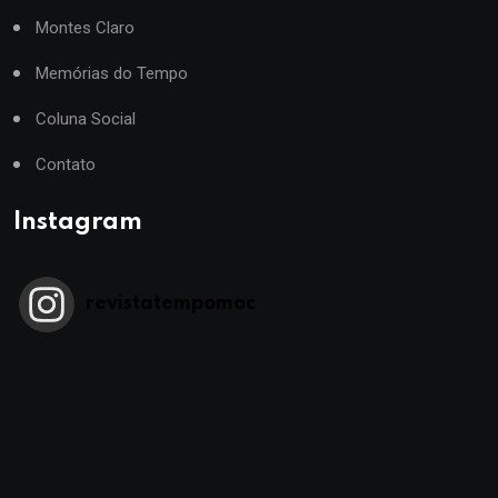
Montes Claro
Memórias do Tempo
Coluna Social
Contato
Instagram
revistatempomoc