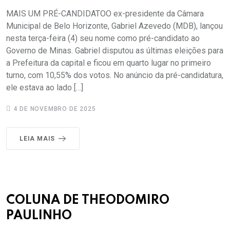
MAIS UM PRÉ-CANDIDATOO ex-presidente da Câmara
Municipal de Belo Horizonte, Gabriel Azevedo (MDB), lançou
nesta terça-feira (4) seu nome como pré-candidato ao
Governo de Minas. Gabriel disputou as últimas eleições para
a Prefeitura da capital e ficou em quarto lugar no primeiro
turno, com 10,55% dos votos. No anúncio da pré-candidatura,
ele estava ao lado […]
4 DE NOVEMBRO DE 2025
LEIA MAIS
COLUNA DE THEODOMIRO
PAULINHO