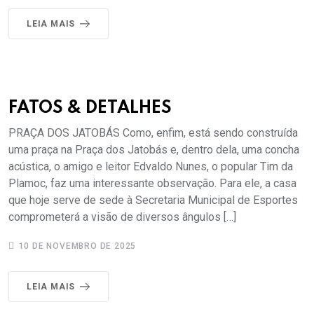
LEIA MAIS
FATOS & DETALHES
PRAÇA DOS JATOBÁS Como, enfim, está sendo construída
uma praça na Praça dos Jatobás e, dentro dela, uma concha
acústica, o amigo e leitor Edvaldo Nunes, o popular Tim da
Plamoc, faz uma interessante observação. Para ele, a casa
que hoje serve de sede à Secretaria Municipal de Esportes
comprometerá a visão de diversos ângulos […]
10 DE NOVEMBRO DE 2025
LEIA MAIS