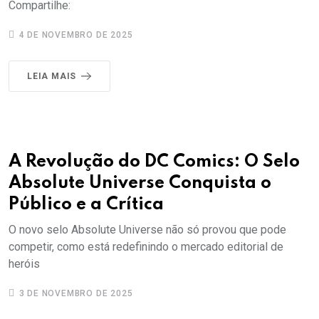
Compartilhe:
4 DE NOVEMBRO DE 2025
LEIA MAIS
A Revolução do DC Comics: O Selo
Absolute Universe Conquista o
Público e a Crítica
O novo selo Absolute Universe não só provou que pode
competir, como está redefinindo o mercado editorial de
heróis
3 DE NOVEMBRO DE 2025