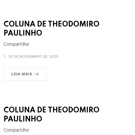
COLUNA DE THEODOMIRO
PAULINHO
Compartilhe:
10 DE NOVEMBRO DE 2025
LEIA MAIS
COLUNA DE THEODOMIRO
PAULINHO
Compartilhe: