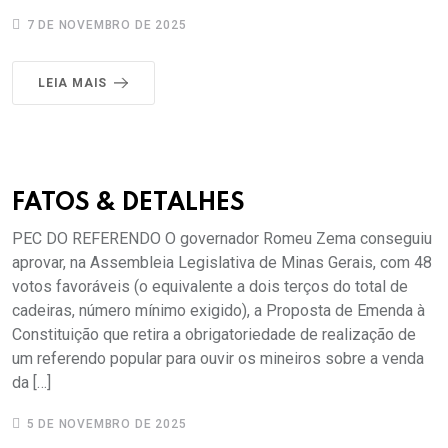
7 DE NOVEMBRO DE 2025
LEIA MAIS
FATOS & DETALHES
PEC DO REFERENDO O governador Romeu Zema conseguiu
aprovar, na Assembleia Legislativa de Minas Gerais, com 48
votos favoráveis (o equivalente a dois terços do total de
cadeiras, número mínimo exigido), a Proposta de Emenda à
Constituição que retira a obrigatoriedade de realização de
um referendo popular para ouvir os mineiros sobre a venda
da […]
5 DE NOVEMBRO DE 2025