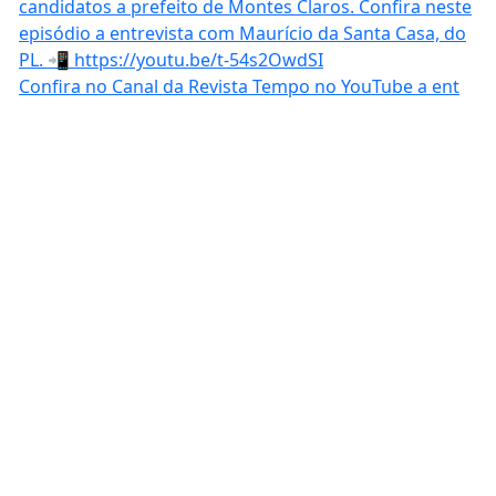
Confira no Canal da Revista Tempo no YouTube a ent