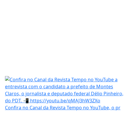
Confira no Canal da Revista Tempo no YouTube, o pr