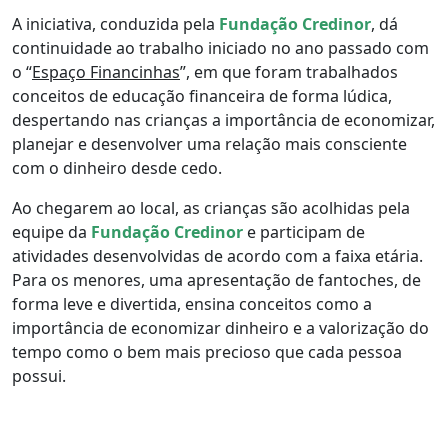
A iniciativa, conduzida pela
Fundação Credinor
, dá
continuidade ao trabalho iniciado no ano passado com
o “
Espaço Financinhas
”, em que foram trabalhados
conceitos de educação financeira de forma lúdica,
despertando nas crianças a importância de economizar,
planejar e desenvolver uma relação mais consciente
com o dinheiro desde cedo.
Ao chegarem ao local, as crianças são acolhidas pela
equipe da
Fundação Credinor
e participam de
atividades desenvolvidas de acordo com a faixa etária.
Para os menores, uma apresentação de fantoches, de
forma leve e divertida, ensina conceitos como a
importância de economizar dinheiro e a valorização do
tempo como o bem mais precioso que cada pessoa
possui.