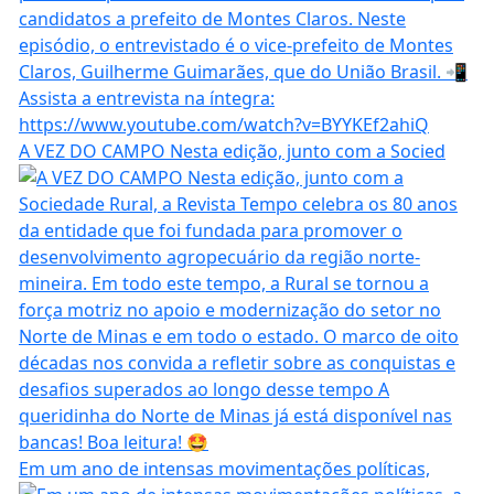
A VEZ DO CAMPO Nesta edição, junto com a Socied
Em um ano de intensas movimentações políticas,