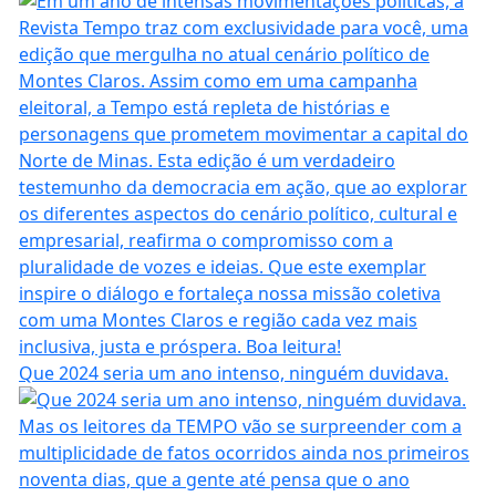
Que 2024 seria um ano intenso, ninguém duvidava.