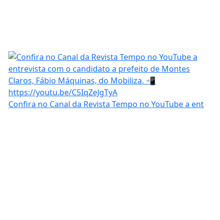
Confira no Canal da Revista Tempo no YouTube a ent