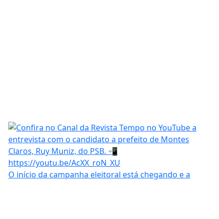
O início da campanha eleitoral está chegando e a