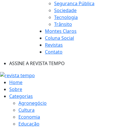
Seguranca Pública
Sociedade
Tecnologia
Trânsito
Montes Claros
Coluna Social
Revistas
Contato
ASSINE A REVISTA TEMPO
Home
Sobre
Categorias
Agronegócio
Cultura
Economia
Educação