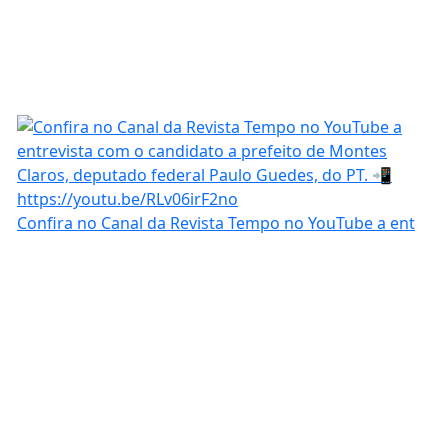
Confira no Canal da Revista Tempo no YouTube a ent