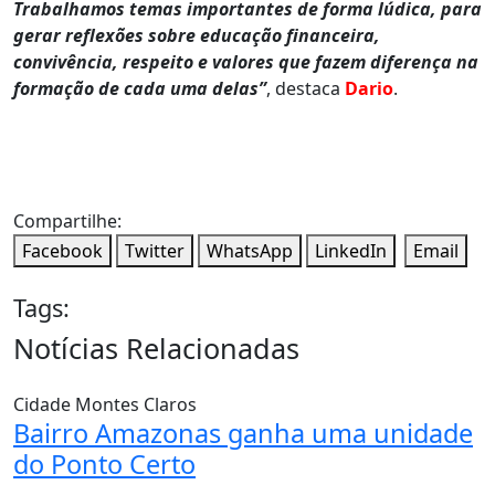
Trabalhamos temas importantes de forma lúdica, para
gerar reflexões sobre educação financeira,
convivência, respeito e valores que fazem diferença na
formação de cada uma delas”
, destaca
Dario
.
Compartilhe:
Facebook
Twitter
WhatsApp
LinkedIn
Email
Tags:
Notícias Relacionadas
Cidade
Montes Claros
Bairro Amazonas ganha uma unidade
do Ponto Certo