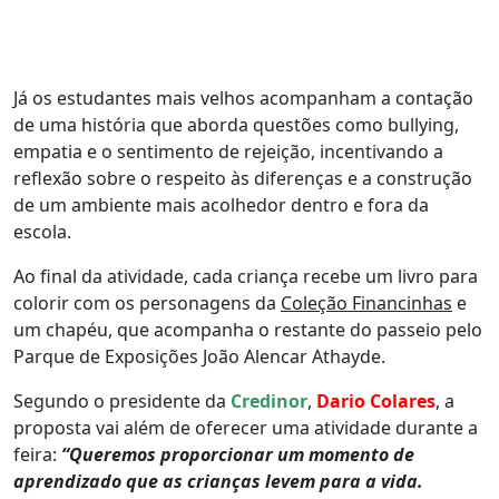
Já os estudantes mais velhos acompanham a contação
de uma história que aborda questões como bullying,
empatia e o sentimento de rejeição, incentivando a
reflexão sobre o respeito às diferenças e a construção
de um ambiente mais acolhedor dentro e fora da
escola.
Ao final da atividade, cada criança recebe um livro para
colorir com os personagens da
Coleção Financinhas
e
um chapéu, que acompanha o restante do passeio pelo
Parque de Exposições João Alencar Athayde.
Segundo o presidente da
Credinor
,
Dario Colares
, a
proposta vai além de oferecer uma atividade durante a
feira:
“Queremos proporcionar um momento de
aprendizado que as crianças levem para a vida.