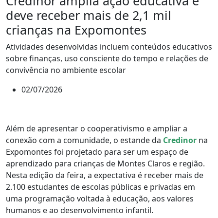
Credinor amplia ação educativa e
deve receber mais de 2,1 mil
crianças na Expomontes
Atividades desenvolvidas incluem conteúdos educativos
sobre finanças, uso consciente do tempo e relações de
convivência no ambiente escolar
02/07/2026
Além de apresentar o cooperativismo e ampliar a
conexão com a comunidade, o estande da
Credinor
na
Expomontes foi projetado para ser um espaço de
aprendizado para crianças de Montes Claros e região.
Nesta edição da feira, a expectativa é receber mais de
2.100 estudantes de escolas públicas e privadas em
uma programação voltada à educação, aos valores
humanos e ao desenvolvimento infantil.