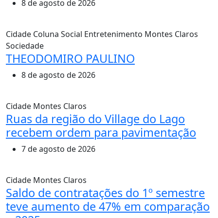
8 de agosto de 2026
Cidade
Coluna Social
Entretenimento
Montes Claros
Sociedade
THEODOMIRO PAULINO
8 de agosto de 2026
Cidade
Montes Claros
Ruas da região do Village do Lago
recebem ordem para pavimentação
7 de agosto de 2026
Cidade
Montes Claros
Saldo de contratações do 1º semestre
teve aumento de 47% em comparação