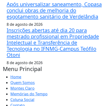
Após universalizar saneamento, Copasa
conclui obras de melhoria do
esgotamento sanitário de Verdelândia
8 de agosto de 2026
Inscrições abertas até dia 20 para
mestrado profissional em Propriedade
Intelectual e Transferência de
Tecnologia no IFNMG-Campus Teófilo
Otoni
8 de agosto de 2026
Menu Principal
Home
Quem Somos
Montes Claro
Memórias do Tempo
Coluna Social
Contato