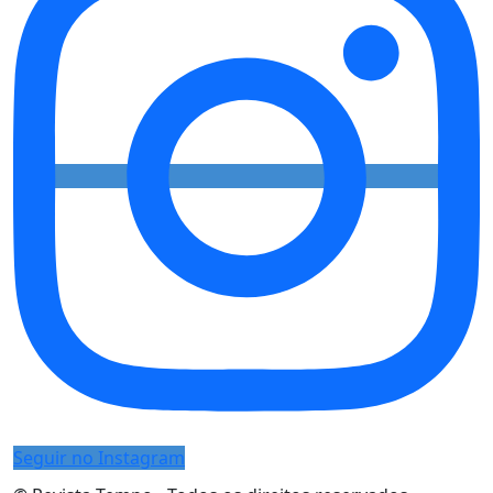
Seguir no Instagram