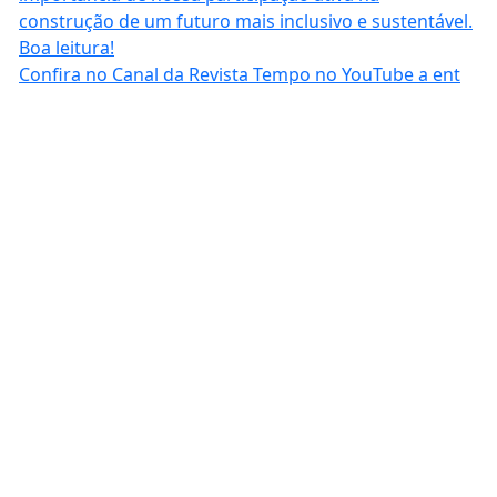
Confira no Canal da Revista Tempo no YouTube a ent