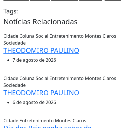
Tags:
Notícias Relacionadas
Cidade
Coluna Social
Entretenimento
Montes Claros
Sociedade
THEODOMIRO PAULINO
7 de agosto de 2026
Cidade
Coluna Social
Entretenimento
Montes Claros
Sociedade
THEODOMIRO PAULINO
6 de agosto de 2026
Cidade
Entretenimento
Montes Claros
Dia dos Pais ganha sabor de