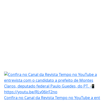
Confira no Canal da Revista Tempo no YouTube a ent