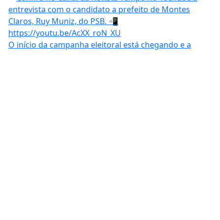
O início da campanha eleitoral está chegando e a