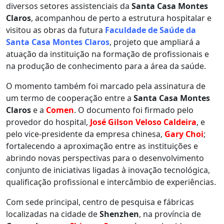
diversos setores assistenciais da
Santa Casa Montes
Claros
, acompanhou de perto a estrutura hospitalar e
visitou as obras da futura
Faculdade de Saúde da
Santa Casa Montes Claros
, projeto que ampliará a
atuação da instituição na formação de profissionais e
na produção de conhecimento para a área da saúde.
O momento também foi marcado pela assinatura de
um termo de cooperação entre a
Santa Casa Montes
Claros
e a
Comen
. O documento foi firmado pelo
provedor do hospital,
José Gilson Veloso Caldeira
, e
pelo vice-presidente da empresa chinesa,
Gary Choi
;
fortalecendo a aproximação entre as instituições e
abrindo novas perspectivas para o desenvolvimento
conjunto de iniciativas ligadas à inovação tecnológica,
qualificação profissional e intercâmbio de experiências.
Com sede principal, centro de pesquisa e fábricas
localizadas na cidade de
Shenzhen
, na província de