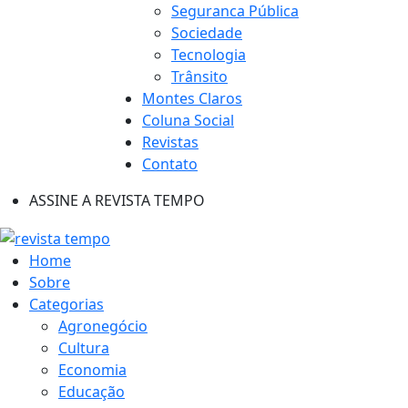
Seguranca Pública
Sociedade
Tecnologia
Trânsito
Montes Claros
Coluna Social
Revistas
Contato
ASSINE A REVISTA TEMPO
Home
Sobre
Categorias
Agronegócio
Cultura
Economia
Educação