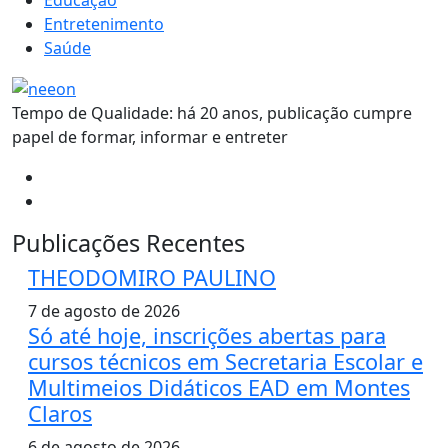
Entretenimento
Saúde
Tempo de Qualidade: há 20 anos, publicação cumpre
papel de formar, informar e entreter
Publicações Recentes
THEODOMIRO PAULINO
7 de agosto de 2026
Só até hoje, inscrições abertas para
cursos técnicos em Secretaria Escolar e
Multimeios Didáticos EAD em Montes
Claros
6 de agosto de 2026