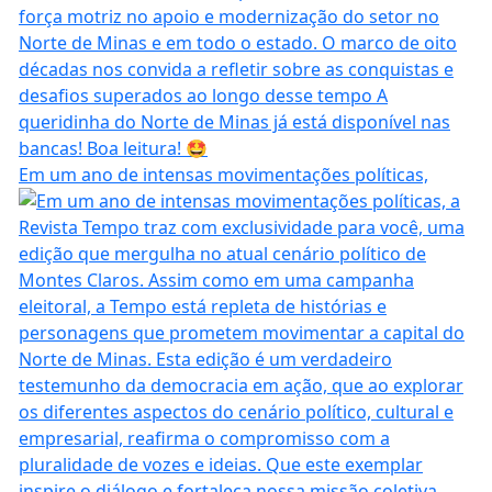
Em um ano de intensas movimentações políticas,