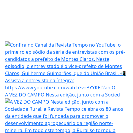
A VEZ DO CAMPO Nesta edição, junto com a Socied