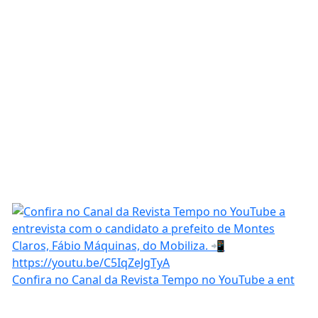
Confira no Canal da Revista Tempo no YouTube a ent