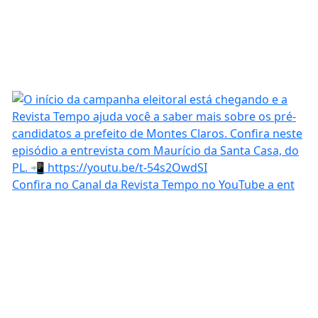
Confira no Canal da Revista Tempo no YouTube a ent