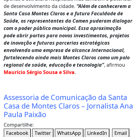
de desenvolvimento da cidade.
“Além de conhecerem a
Santa Casa Montes Claros e a futura Faculdade de
Saúde, os representantes da Comen puderam dialogar
com o poder público municipal. Essa aproximação
pode abrir portas para novos investimentos, projetos
de inovação e futuras parcerias estratégicas
envolvendo uma empresa de alcance internacional,
fortalecendo ainda mais Montes Claros como um polo
regional de saúde, educação e tecnologia”
, afirmou
Maurício Sérgio Sousa e Silva
.
Assessoria de Comunicação da Santa
Casa de Montes Claros – Jornalista Ana
Paula Paixão
Compartilhe:
Facebook
Twitter
WhatsApp
LinkedIn
Email