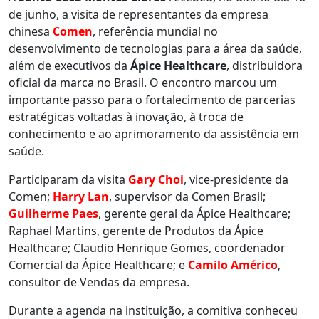
de junho, a visita de representantes da empresa
chinesa
Comen
, referência mundial no
desenvolvimento de tecnologias para a área da saúde,
além de executivos da
Ápice Healthcare
, distribuidora
oficial da marca no Brasil. O encontro marcou um
importante passo para o fortalecimento de parcerias
estratégicas voltadas à inovação, à troca de
conhecimento e ao aprimoramento da assistência em
saúde.
Participaram da visita
Gary Choi
, vice-presidente da
Comen;
Harry Lan
, supervisor da Comen Brasil;
Guilherme Paes
, gerente geral da Ápice Healthcare;
Raphael Martins, gerente de Produtos da Ápice
Healthcare; Claudio Henrique Gomes, coordenador
Comercial da Ápice Healthcare; e
Camilo Américo
,
consultor de Vendas da empresa.
Durante a agenda na instituição, a comitiva conheceu