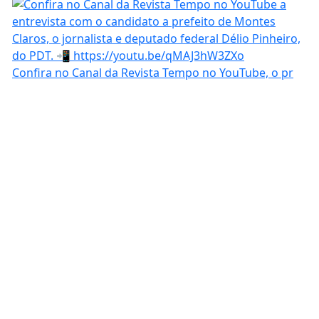
Confira no Canal da Revista Tempo no YouTube, o pr