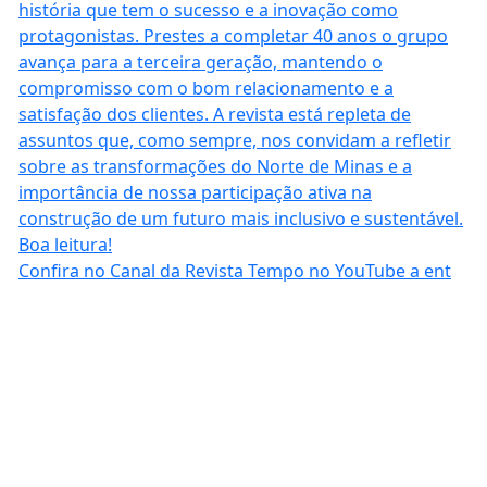
Confira no Canal da Revista Tempo no YouTube a ent