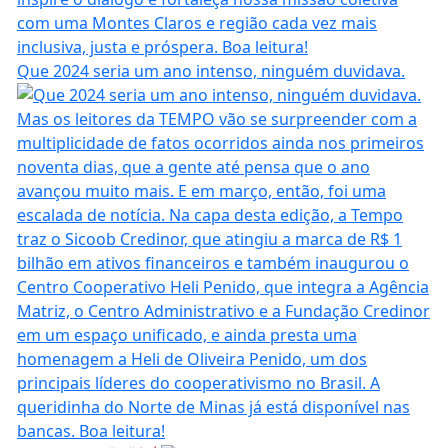
Que 2024 seria um ano intenso, ninguém duvidava.