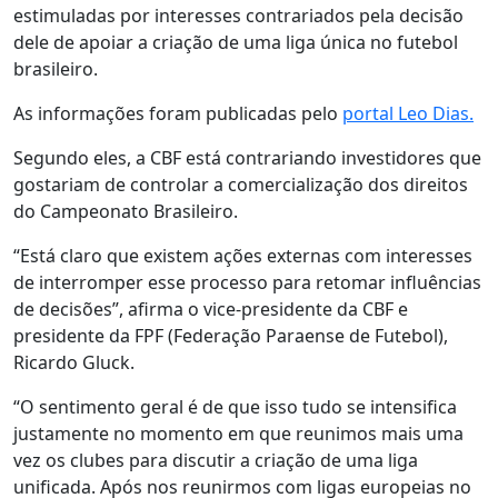
estimuladas por interesses contrariados pela decisão
dele de apoiar a criação de uma liga única no futebol
brasileiro.
As informações foram publicadas pelo
portal Leo Dias.
Segundo eles, a CBF está contrariando investidores que
gostariam de controlar a comercialização dos direitos
do Campeonato Brasileiro.
“Está claro que existem ações externas com interesses
de interromper esse processo para retomar influências
de decisões”, afirma o vice-presidente da CBF e
presidente da FPF (Federação Paraense de Futebol),
Ricardo Gluck.
“O sentimento geral é de que isso tudo se intensifica
justamente no momento em que reunimos mais uma
vez os clubes para discutir a criação de uma liga
unificada. Após nos reunirmos com ligas europeias no