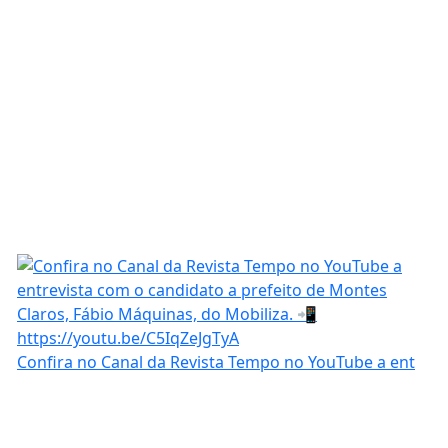
Confira no Canal da Revista Tempo no YouTube a ent