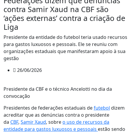
Federações dizem que denúncias
contra Samir Xaud na CBF são
‘ações externas’ contra a criação de
Liga
Presidente da entidade do futebol teria usado recursos
para gastos luxuosos e pessoais. Ele se reuniu com
organizações estaduais que manifestaram apoio à sua
gestão
26/06/2026
Presidente da CBF e o técnico Ancelotti no dia da
convocação
Presidentes de federações estaduais de
futebol
dizem
acreditar que as denúncias contra o presidente
da
CBF
,
Samir Xaud
, sobre
o uso de recursos da
entidade para gastos luxuosos e pessoais
estão sendo