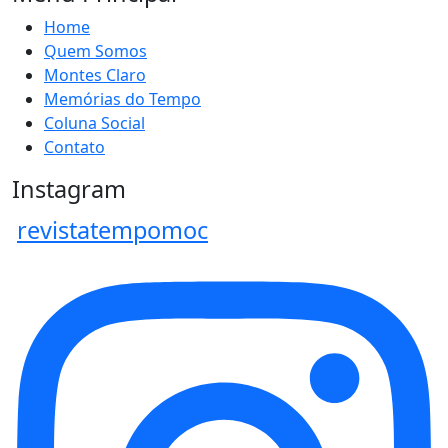
Home
Quem Somos
Montes Claro
Memórias do Tempo
Coluna Social
Contato
Instagram
revistatempomoc