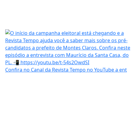
Confira no Canal da Revista Tempo no YouTube a ent