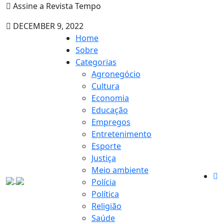
Assine a Revista Tempo
DECEMBER 9, 2022
Home
Sobre
Categorias
Agronegócio
Cultura
Economia
Educação
Empregos
Entretenimento
Esporte
Justiça
Meio ambiente
Polícia
Política
Religião
Saúde