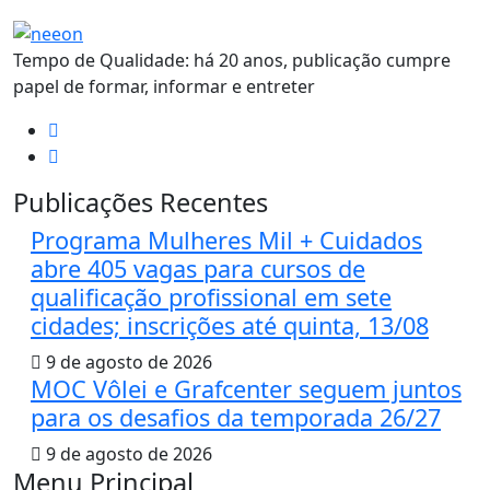
Tempo de Qualidade: há 20 anos, publicação cumpre
papel de formar, informar e entreter
Publicações Recentes
Programa Mulheres Mil + Cuidados
abre 405 vagas para cursos de
qualificação profissional em sete
cidades; inscrições até quinta, 13/08
9 de agosto de 2026
MOC Vôlei e Grafcenter seguem juntos
para os desafios da temporada 26/27
9 de agosto de 2026
Menu Principal