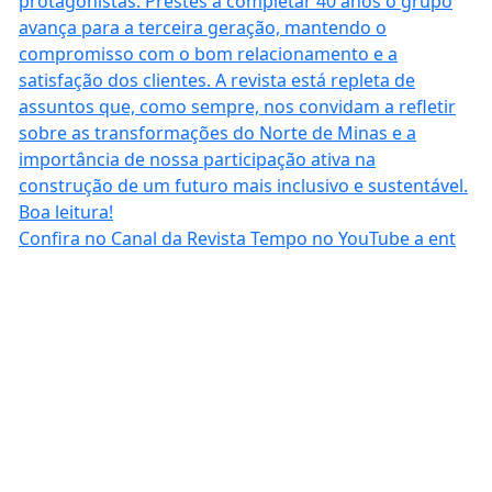
Confira no Canal da Revista Tempo no YouTube a ent