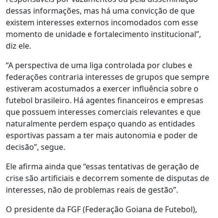
dessas informações, mas há uma convicção de que
existem interesses externos incomodados com esse
momento de unidade e fortalecimento institucional”,
diz ele.
“A perspectiva de uma liga controlada por clubes e
federações contraria interesses de grupos que sempre
estiveram acostumados a exercer influência sobre o
futebol brasileiro. Há agentes financeiros e empresas
que possuem interesses comerciais relevantes e que
naturalmente perdem espaço quando as entidades
esportivas passam a ter mais autonomia e poder de
decisão”, segue.
Ele afirma ainda que “essas tentativas de geração de
crise são artificiais e decorrem somente de disputas de
interesses, não de problemas reais de gestão”.
O presidente da FGF (Federação Goiana de Futebol),