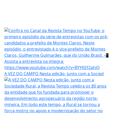
A VEZ DO CAMPO Nesta edição, junto com a Socied