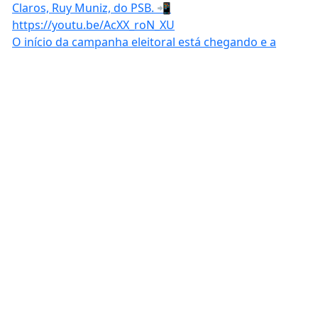
O início da campanha eleitoral está chegando e a