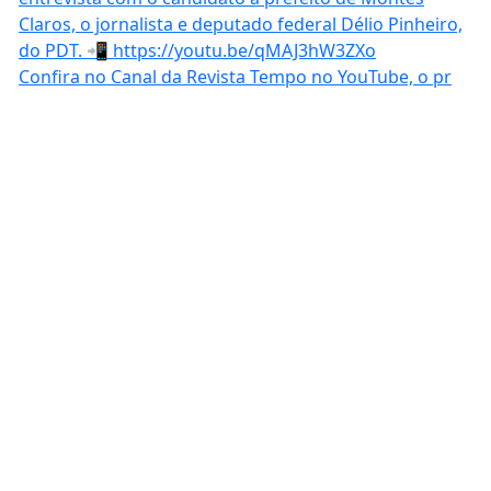
Confira no Canal da Revista Tempo no YouTube, o pr