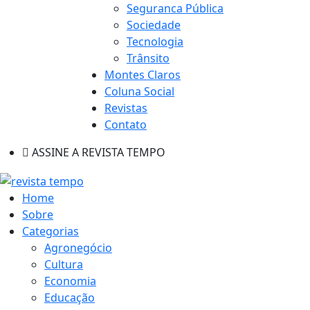
Seguranca Pública
Sociedade
Tecnologia
Trânsito
Montes Claros
Coluna Social
Revistas
Contato
ASSINE A REVISTA TEMPO
Home
Sobre
Categorias
Agronegócio
Cultura
Economia
Educação