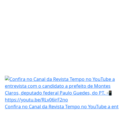
Confira no Canal da Revista Tempo no YouTube a ent