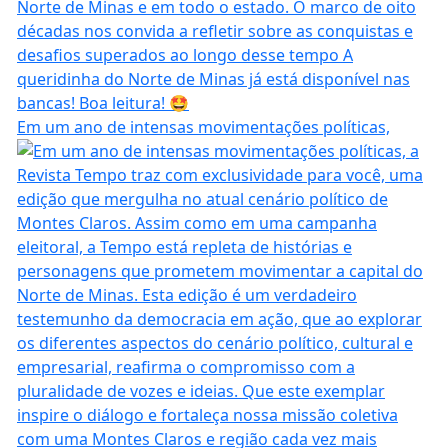
Em um ano de intensas movimentações políticas,