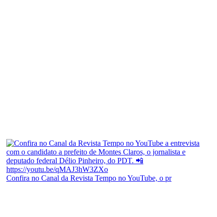
Confira no Canal da Revista Tempo no YouTube, o pr