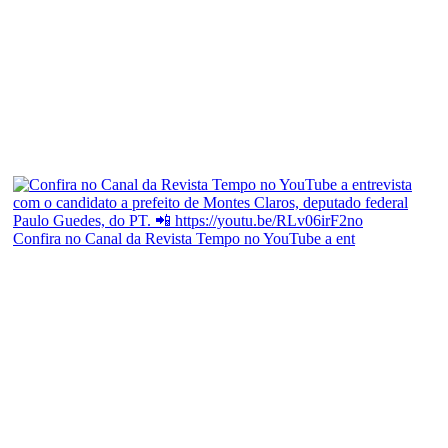
Confira no Canal da Revista Tempo no YouTube a ent