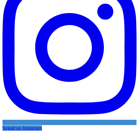
Seguir no Instagram