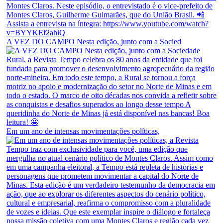
A VEZ DO CAMPO Nesta edição, junto com a Socied
Em um ano de intensas movimentações políticas,