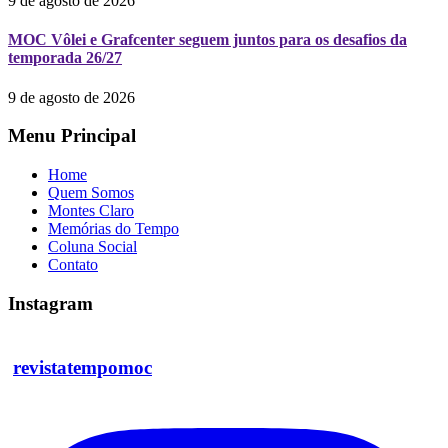
9 de agosto de 2026
MOC Vôlei e Grafcenter seguem juntos para os desafios da
temporada 26/27
9 de agosto de 2026
Menu Principal
Home
Quem Somos
Montes Claro
Memórias do Tempo
Coluna Social
Contato
Instagram
revistatempomoc