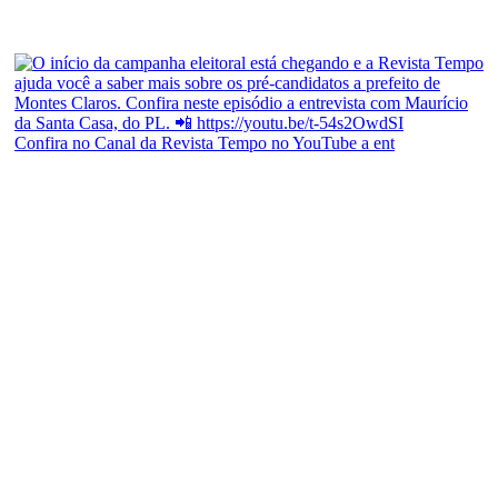
Confira no Canal da Revista Tempo no YouTube a ent