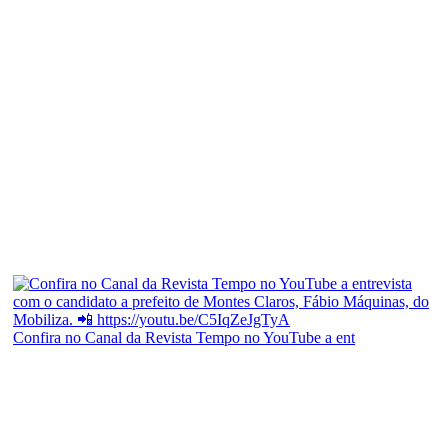
Confira no Canal da Revista Tempo no YouTube a ent