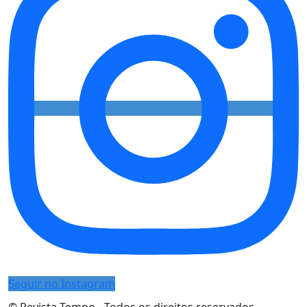
Seguir no Instagram
© Revista Tempo - Todos os direitos reservados