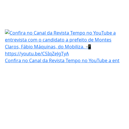
Confira no Canal da Revista Tempo no YouTube a ent