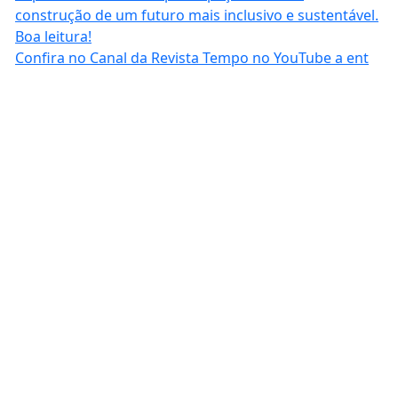
Confira no Canal da Revista Tempo no YouTube a ent