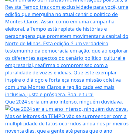
Que 2024 seria um ano intenso, ninguém duvidava.