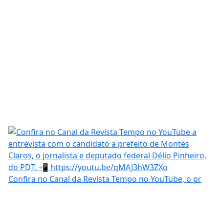
Confira no Canal da Revista Tempo no YouTube, o pr