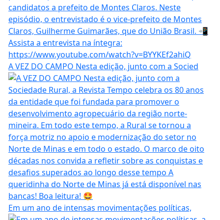
A VEZ DO CAMPO Nesta edição, junto com a Socied
Em um ano de intensas movimentações políticas,