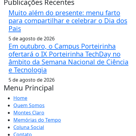
Publicações Recentes
Muito além do presente: menu farto
para compartilhar e celebrar o Dia dos
Pais
5 de agosto de 2026
Em outubro, o Campus Porteirinha
ofertará o IX Porteirinha TechDay no
âmbito da Semana Nacional de Ciência
e Tecnologia
5 de agosto de 2026
Menu Principal
Home
Quem Somos
Montes Claro
Memórias do Tempo
Coluna Social
Contato