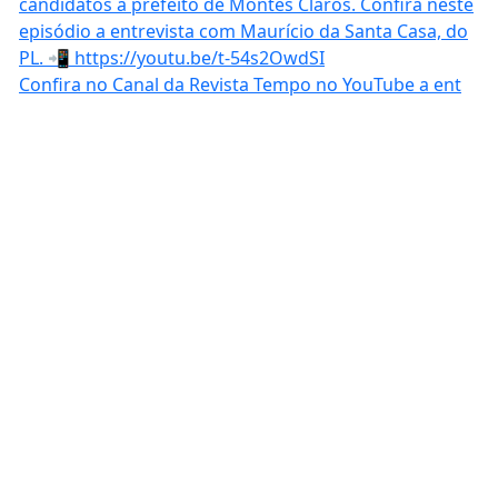
Confira no Canal da Revista Tempo no YouTube a ent