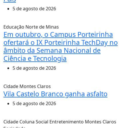
5 de agosto de 2026
Educação
Norte de Minas
Em outubro, o Campus Porteirinha
ofertará o IX Porteirinha TechDay no
âmbito da Semana Nacional de
Ciência e Tecnologia
5 de agosto de 2026
Cidade
Montes Claros
Vila Castelo Branco ganha asfalto
5 de agosto de 2026
Cidade
Coluna Social
Entretenimento
Montes Claros