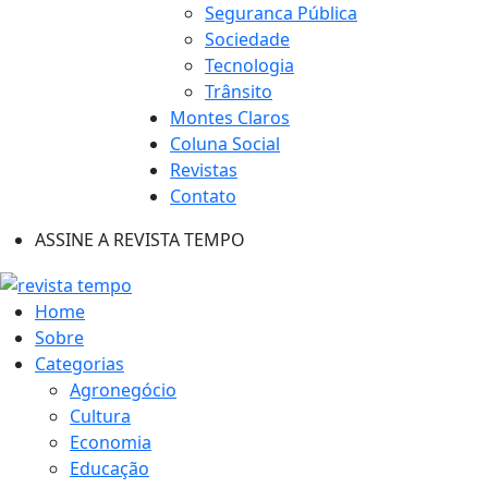
Seguranca Pública
Sociedade
Tecnologia
Trânsito
Montes Claros
Coluna Social
Revistas
Contato
ASSINE A REVISTA TEMPO
Home
Sobre
Categorias
Agronegócio
Cultura
Economia
Educação