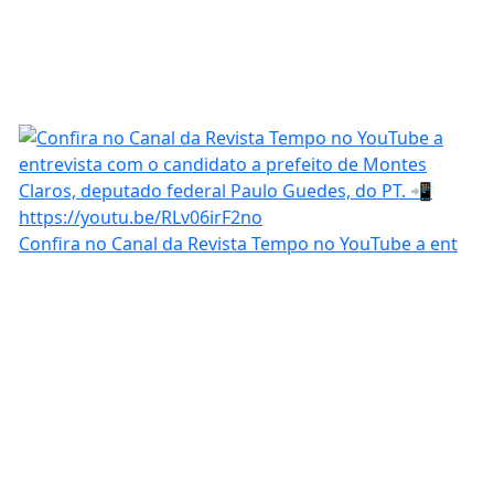
Confira no Canal da Revista Tempo no YouTube a ent