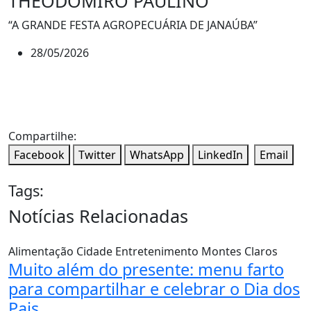
THEODOMIRO PAULINO
“A GRANDE FESTA AGROPECUÁRIA DE JANAÚBA”
28/05/2026
Compartilhe:
Facebook
Twitter
WhatsApp
LinkedIn
Email
Tags:
Notícias Relacionadas
Alimentação
Cidade
Entretenimento
Montes Claros
Muito além do presente: menu farto
para compartilhar e celebrar o Dia dos
Pais