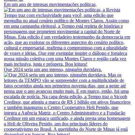
Em um ano de intensas movimentações políticas,
Que 2024 seria um ano intenso, ninguém duvidava.