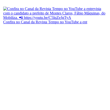
Confira no Canal da Revista Tempo no YouTube a ent