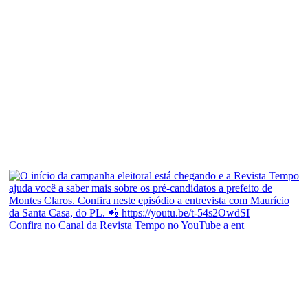
Confira no Canal da Revista Tempo no YouTube a ent