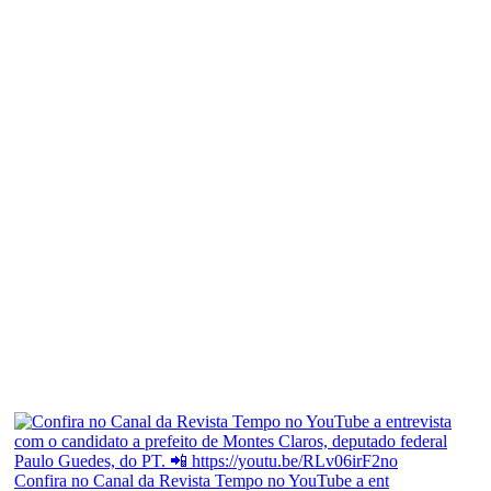
Confira no Canal da Revista Tempo no YouTube a ent