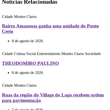
Notícias Relacionadas
Cidade
Montes Claros
Bairro Amazonas ganha uma unidade do Ponto
Certo
8 de agosto de 2026
Cidade
Coluna Social
Entretenimento
Montes Claros
Sociedade
THEODOMIRO PAULINO
8 de agosto de 2026
Cidade
Montes Claros
Ruas da região do Village do Lago recebem ordem
para pavimentação
7 de agosto de 2026