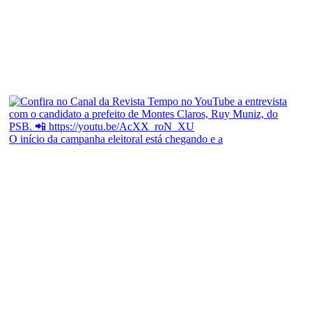
O início da campanha eleitoral está chegando e a