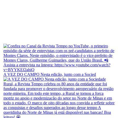
A VEZ DO CAMPO Nesta edição, junto com a Socied