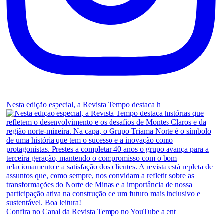
Nesta edição especial, a Revista Tempo destaca h
Confira no Canal da Revista Tempo no YouTube a ent