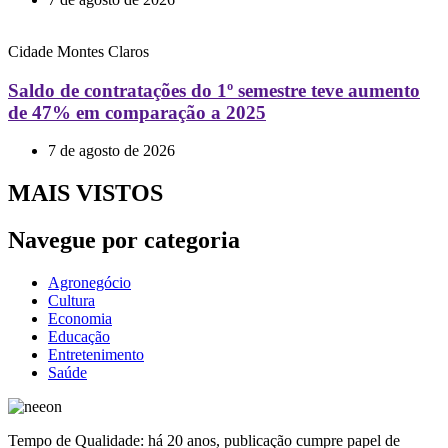
Cidade
Montes Claros
Saldo de contratações do 1º semestre teve aumento
de 47% em comparação a 2025
7 de agosto de 2026
MAIS VISTOS
Navegue por categoria
Agronegócio
Cultura
Economia
Educação
Entretenimento
Saúde
Tempo de Qualidade: há 20 anos, publicação cumpre papel de