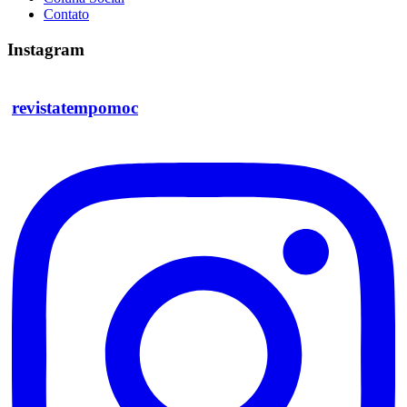
Contato
Instagram
revistatempomoc