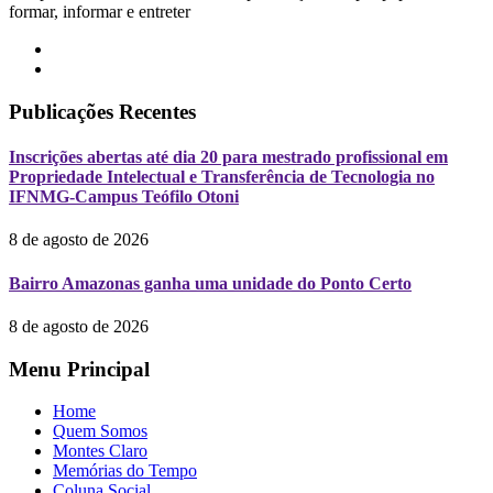
formar, informar e entreter
Publicações Recentes
Inscrições abertas até dia 20 para mestrado profissional em
Propriedade Intelectual e Transferência de Tecnologia no
IFNMG-Campus Teófilo Otoni
8 de agosto de 2026
Bairro Amazonas ganha uma unidade do Ponto Certo
8 de agosto de 2026
Menu Principal
Home
Quem Somos
Montes Claro
Memórias do Tempo
Coluna Social