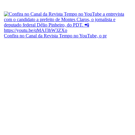
Confira no Canal da Revista Tempo no YouTube, o pr