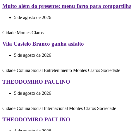
Muito além do presente: menu farto para compartilhar
5 de agosto de 2026
Cidade
Montes Claros
Vila Castelo Branco ganha asfalto
5 de agosto de 2026
Cidade
Coluna Social
Entretenimento
Montes Claros
Sociedade
THEODOMIRO PAULINO
5 de agosto de 2026
Cidade
Coluna Social
Internacional
Montes Claros
Sociedade
THEODOMIRO PAULINO
4 de agosto de 2026