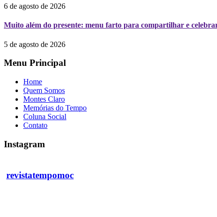
6 de agosto de 2026
Muito além do presente: menu farto para compartilhar e celebrar
5 de agosto de 2026
Menu Principal
Home
Quem Somos
Montes Claro
Memórias do Tempo
Coluna Social
Contato
Instagram
revistatempomoc