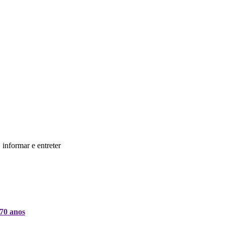
informar e entreter
 70 anos