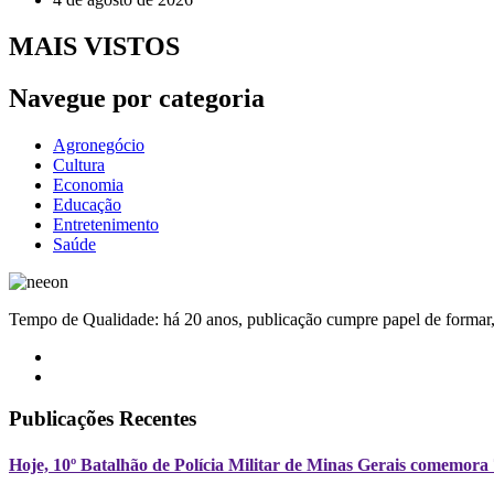
MAIS VISTOS
Navegue por categoria
Agronegócio
Cultura
Economia
Educação
Entretenimento
Saúde
Tempo de Qualidade: há 20 anos, publicação cumpre papel de formar, 
Publicações Recentes
Hoje, 10º Batalhão de Polícia Militar de Minas Gerais comemora