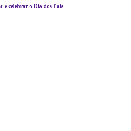
 e celebrar o Dia dos Pais