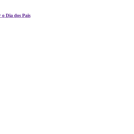
 o Dia dos Pais