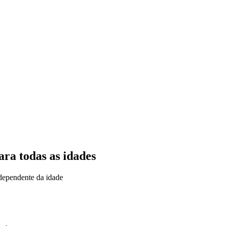
ara todas as idades
ndependente da idade