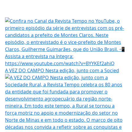
A VEZ DO CAMPO Nesta edição, junto com a Socied