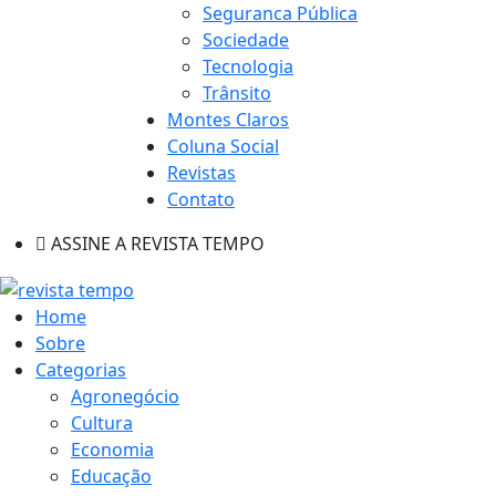
Seguranca Pública
Sociedade
Tecnologia
Trânsito
Montes Claros
Coluna Social
Revistas
Contato
ASSINE A REVISTA TEMPO
Home
Sobre
Categorias
Agronegócio
Cultura
Economia
Educação