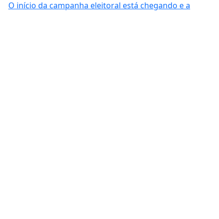
O início da campanha eleitoral está chegando e a