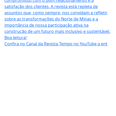
Confira no Canal da Revista Tempo no YouTube a ent