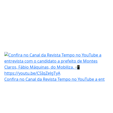
Confira no Canal da Revista Tempo no YouTube a ent