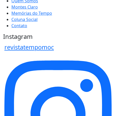
Quem Somos
Montes Claro
Memórias do Tempo
Coluna Social
Contato
Instagram
revistatempomoc