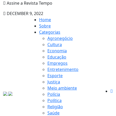
Assine a Revista Tempo
DECEMBER 9, 2022
Home
Sobre
Categorias
Agronegócio
Cultura
Economia
Educação
Empregos
Entretenimento
Esporte
Justiça
Meio ambiente
Polícia
Política
Religião
Saúde