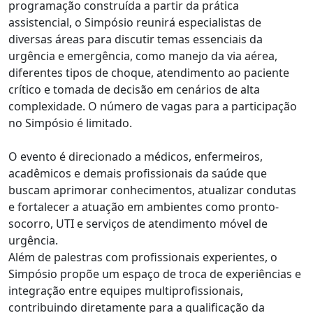
programação construída a partir da prática
assistencial, o Simpósio reunirá especialistas de
diversas áreas para discutir temas essenciais da
urgência e emergência, como manejo da via aérea,
diferentes tipos de choque, atendimento ao paciente
crítico e tomada de decisão em cenários de alta
complexidade. O número de vagas para a participação
no Simpósio é limitado.
O evento é direcionado a médicos, enfermeiros,
acadêmicos e demais profissionais da saúde que
buscam aprimorar conhecimentos, atualizar condutas
e fortalecer a atuação em ambientes como pronto-
socorro, UTI e serviços de atendimento móvel de
urgência.
Além de palestras com profissionais experientes, o
Simpósio propõe um espaço de troca de experiências e
integração entre equipes multiprofissionais,
contribuindo diretamente para a qualificação da