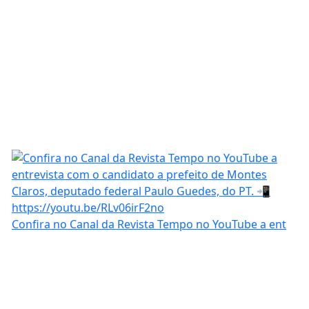
Confira no Canal da Revista Tempo no YouTube a ent