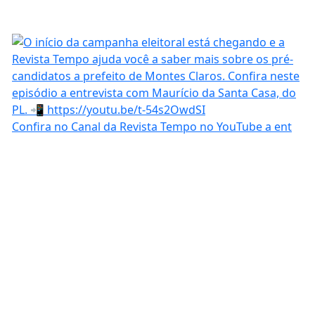
Confira no Canal da Revista Tempo no YouTube a ent