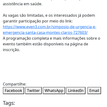
assistência em saúde.
As vagas são limitadas, e os interessados já podem
garantir participação por meio do link:
https://www.even3.com.br/simposio-de-urgencia-e-
emergencia-santa-casa-montes-claros-727603/
A programação completa e mais informações sobre o
evento também estão disponíveis na página de
inscrição.
Compartilhe:
Facebook
Twitter
WhatsApp
LinkedIn
Email
Tags: