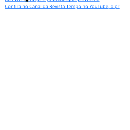
Confira no Canal da Revista Tempo no YouTube, o pr