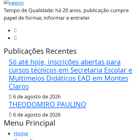
Tempo de Qualidade: há 20 anos, publicação cumpre
papel de formar, informar e entreter
Publicações Recentes
Só até hoje, inscrições abertas para
cursos técnicos em Secretaria Escolar e
Multimeios Didáticos EAD em Montes
Claros
6 de agosto de 2026
THEODOMIRO PAULINO
6 de agosto de 2026
Menu Principal
Home