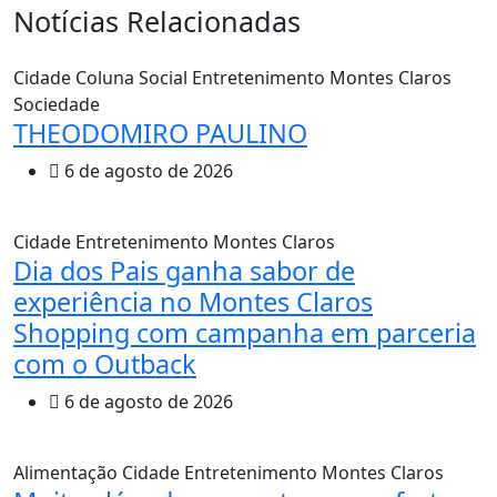
Notícias Relacionadas
Cidade
Coluna Social
Entretenimento
Montes Claros
Sociedade
THEODOMIRO PAULINO
6 de agosto de 2026
Cidade
Entretenimento
Montes Claros
Dia dos Pais ganha sabor de
experiência no Montes Claros
Shopping com campanha em parceria
com o Outback
6 de agosto de 2026
Alimentação
Cidade
Entretenimento
Montes Claros