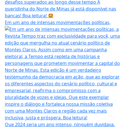
Em um ano de intensas movimentações políticas,
Que 2024 seria um ano intenso, ninguém duvidava.