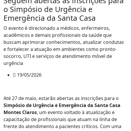
Seguem abertas as inscrições para
o Simpósio de Urgência e
Emergência da Santa Casa
O evento é direcionado a médicos, enfermeiros,
acadêmicos e demais profissionais da saúde que
buscam aprimorar conhecimentos, atualizar condutas
e fortalecer a atuação em ambientes como pronto-
socorro, UTI e serviços de atendimento móvel de
urgência
19/05/2026
Até 27 de maio, estarão abertas as inscrições para o
Simpósio de Urgência e Emergência da Santa Casa
Montes Claros
, um evento voltado à atualização e
capacitação de profissionais que atuam na linha de
frente do atendimento a pacientes críticos. Com uma