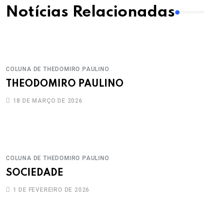
Notícias Relacionadas
COLUNA DE THEDOMIRO PAULINO
THEODOMIRO PAULINO
18 DE MARÇO DE 2026
COLUNA DE THEDOMIRO PAULINO
SOCIEDADE
1 DE FEVEREIRO DE 2026