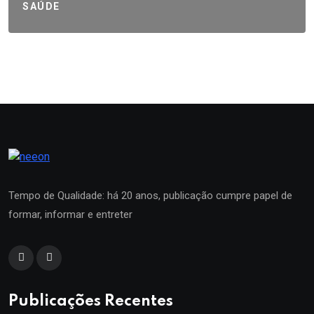
SAÚDE
Tempo de Qualidade: há 20 anos, publicação cumpre papel de
formar, informar e entreter
Publicações Recentes