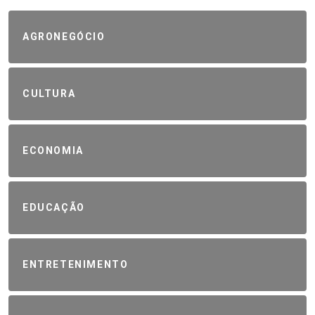
AGRONEGÓCIO
CULTURA
ECONOMIA
EDUCAÇÃO
ENTRETENIMENTO