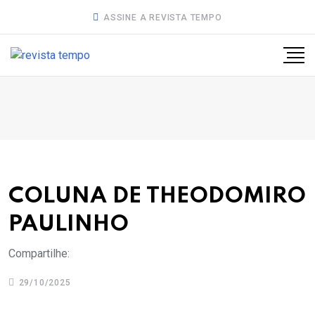
ASSINE A REVISTA TEMPO
COLUNA DE THEODOMIRO
PAULINHO
Compartilhe:
29/10/2025