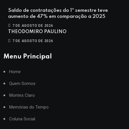
Saldo de contratações do 1º semestre teve
aumento de 47% em comparação a 2025
7 DE AGOSTO DE 2026
THEODOMIRO PAULINO
7 DE AGOSTO DE 2026
Menu Principal
Home
Quem Somos
Montes Claro
Memórias do Tempo
Coluna Social