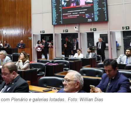
m Plenário e galerias lotadas.. Foto: Willian Dias