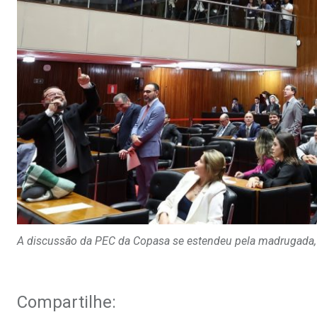
A discussão da PEC da Copasa se estendeu pela madrugada, co
Compartilhe: