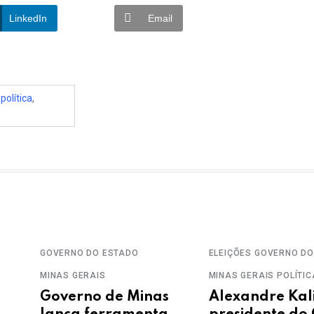
LinkedIn
Email
,
política
,
GOVERNO DO ESTADO
ELEIÇÕES
GOVERNO DO
MINAS GERAIS
MINAS GERAIS
POLÍTIC
Governo de Minas
Alexandre Kali