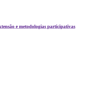
tensão e metodologias participativas