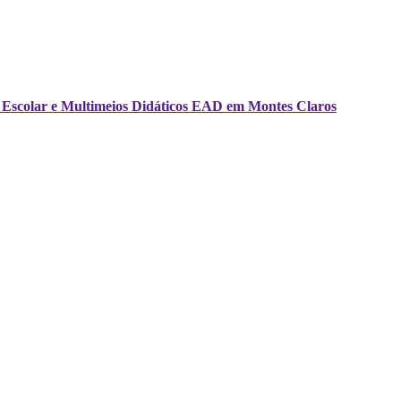
ria Escolar e Multimeios Didáticos EAD em Montes Claros