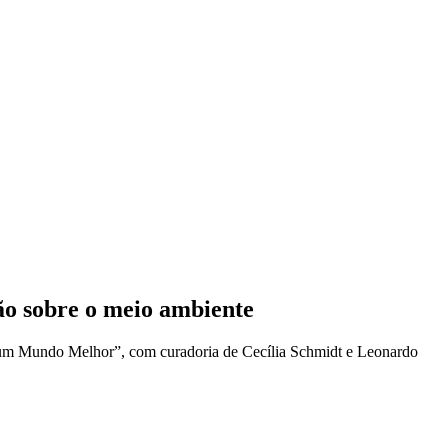
o sobre o meio ambiente
um Mundo Melhor”, com curadoria de Cecília Schmidt e Leonardo