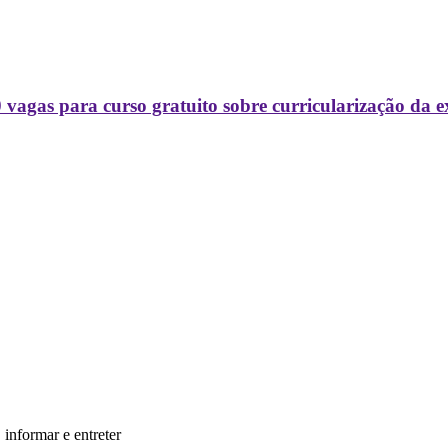
agas para curso gratuito sobre curricularização da ex
informar e entreter