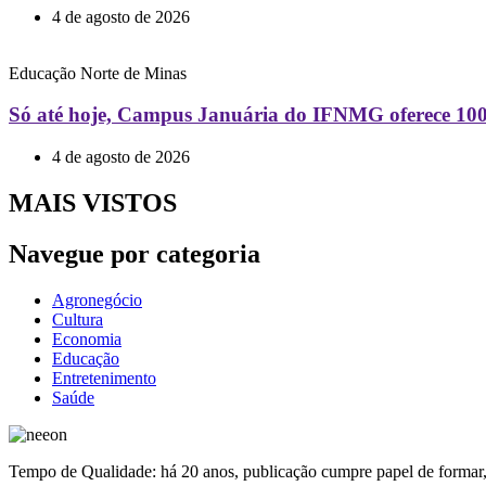
4 de agosto de 2026
Educação
Norte de Minas
Só até hoje, Campus Januária do IFNMG oferece 100 v
4 de agosto de 2026
MAIS VISTOS
Navegue por categoria
Agronegócio
Cultura
Economia
Educação
Entretenimento
Saúde
Tempo de Qualidade: há 20 anos, publicação cumpre papel de formar, 