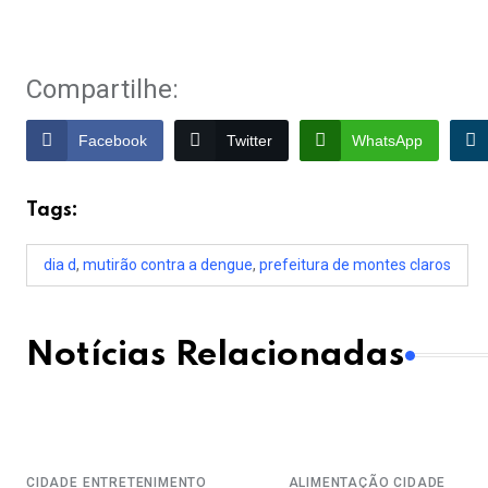
Compartilhe:
Facebook
Twitter
WhatsApp
Tags:
dia d
,
mutirão contra a dengue
,
prefeitura de montes claros
Notícias Relacionadas
CIDADE
ENTRETENIMENTO
ALIMENTAÇÃO
CIDADE