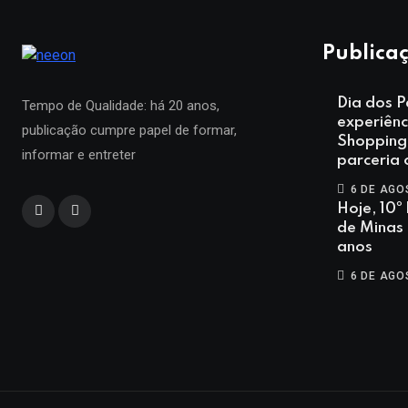
Publicaç
Dia dos P
Tempo de Qualidade: há 20 anos,
experiênc
publicação cumpre papel de formar,
Shopping
informar e entreter
parceria
6 DE AGO
Hoje, 10º 
de Minas
anos
6 DE AGO