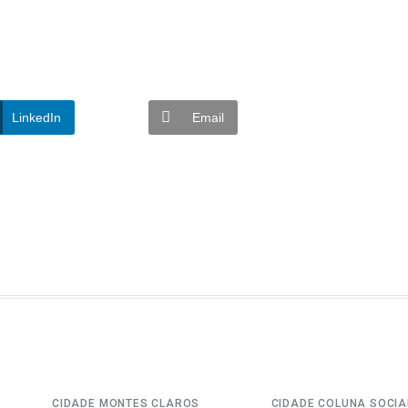
LinkedIn
Email
CIDADE
MONTES CLAROS
CIDADE
COLUNA SOCIA