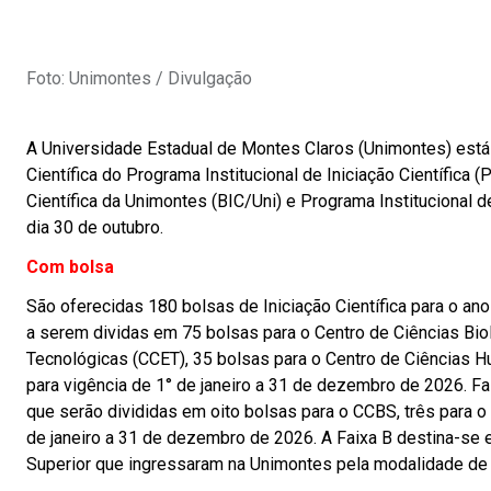
Foto: Unimontes / Divulgação
A Universidade Estadual de Montes Claros (Unimontes) está 
Científica do Programa Institucional de Iniciação Científica 
Científica da Unimontes (BIC/Uni) e Programa Institucional d
dia 30 de outubro.
Com bolsa
São oferecidas 180 bolsas de Iniciação Científica para o an
a serem dividas em 75 bolsas para o Centro de Ciências Bio
Tecnológicas (CCET), 35 bolsas para o Centro de Ciências H
para vigência de 1° de janeiro a 31 de dezembro de 2026. Fa
que serão divididas em oito bolsas para o CCBS, três para o
de janeiro a 31 de dezembro de 2026. A Faixa B destina-se
Superior que ingressaram na Unimontes pela modalidade de 