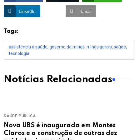
LinkedIn
Email
Tags:
assistência à saúde
,
governo de minas
,
minas gerais
,
saúde
,
tecnologia
Notícias Relacionadas
SAÚDE PÚBLICA
Nova UBS é inaugurada em Montes
Claros e a construção de outras dez