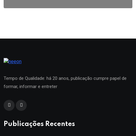
Tempo de Qualidade: há 20 anos, publicação cumpre papel de
formar, informar e entreter
Publicações Recentes