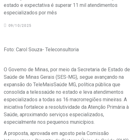
estado e expectativa é superar 11 mil atendimentos
especializados por mês
09/10/2025
Foto: Carol Souza- Teleconsultoria
O Governo de Minas, por meio da Secretaria de Estado de
Saúde de Minas Gerais (SES-MG), segue avançando na
expansão do TeleMaisSaúde MG, política pública que
consolida a telessaúde no estado e leva atendimentos
especializados a todas as 16 macrorregiões mineiras. A
iniciativa fortalece a resolutividade da Atenção Primária à
Saúde, aproximando serviços especializados,
especialmente nos pequenos municípios.
A proposta, aprovada em agosto pela Comissão