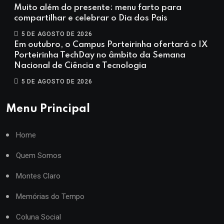
Muito além do presente: menu farto para
compartilhar e celebrar o Dia dos Pais
5 DE AGOSTO DE 2026
Em outubro, o Campus Porteirinha ofertará o IX
Porteirinha TechDay no âmbito da Semana
Nacional de Ciência e Tecnologia
5 DE AGOSTO DE 2026
Menu Principal
Home
Quem Somos
Montes Claro
Memórias do Tempo
Coluna Social