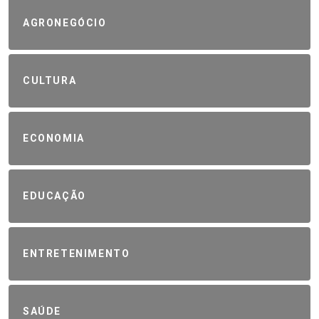
AGRONEGÓCIO
CULTURA
ECONOMIA
EDUCAÇÃO
ENTRETENIMENTO
SAÚDE