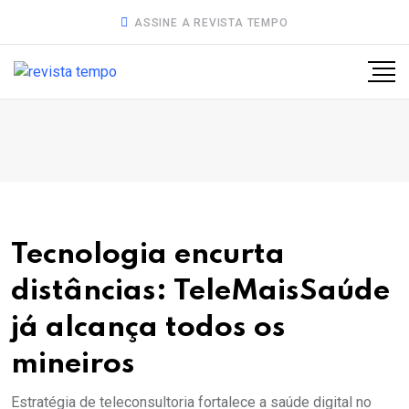
ASSINE A REVISTA TEMPO
Tecnologia encurta
distâncias: TeleMaisSaúde
já alcança todos os
mineiros
Estratégia de teleconsultoria fortalece a saúde digital no