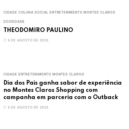
CIDADE
COLUNA SOCIAL
ENTRETENIMENTO
MONTES CLAROS
SOCIEDADE
THEODOMIRO PAULINO
6 DE AGOSTO DE 2026
CIDADE
ENTRETENIMENTO
MONTES CLAROS
Dia dos Pais ganha sabor de experiência
no Montes Claros Shopping com
campanha em parceria com o Outback
6 DE AGOSTO DE 2026