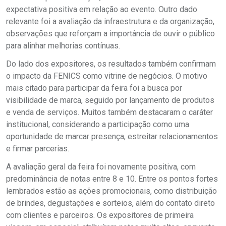
expectativa positiva em relação ao evento. Outro dado
relevante foi a avaliação da infraestrutura e da organização,
observações que reforçam a importância de ouvir o público
para alinhar melhorias contínuas.
Do lado dos expositores, os resultados também confirmam
o impacto da FENICS como vitrine de negócios. O motivo
mais citado para participar da feira foi a busca por
visibilidade de marca, seguido por lançamento de produtos
e venda de serviços. Muitos também destacaram o caráter
institucional, considerando a participação como uma
oportunidade de marcar presença, estreitar relacionamentos
e firmar parcerias.
A avaliação geral da feira foi novamente positiva, com
predominância de notas entre 8 e 10. Entre os pontos fortes
lembrados estão as ações promocionais, como distribuição
de brindes, degustações e sorteios, além do contato direto
com clientes e parceiros. Os expositores de primeira