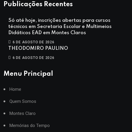
Publicações Recentes
Só até hoje, inscrições abertas para cursos
técnicos em Secretaria Escolar e Multimeios
Didáticos EAD em Montes Claros
6 DE AGOSTO DE 2026
THEODOMIRO PAULINO
6 DE AGOSTO DE 2026
Menu Principal
Home
Quem Somos
Montes Claro
Memórias do Tempo