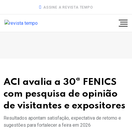
ASSINE A REVISTA TEMPO
ACI avalia a 30ª FENICS
com pesquisa de opinião
de visitantes e expositores
Resultados apontam satisfação, expectativa de retorno e
sugestões para fortalecer a feira em 2026