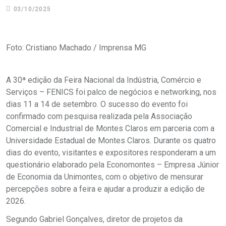
03/10/2025
Foto: Cristiano Machado / Imprensa MG
A 30ª edição da Feira Nacional da Indústria, Comércio e
Serviços – FENICS foi palco de negócios e networking, nos
dias 11 a 14 de setembro. O sucesso do evento foi
confirmado com pesquisa realizada pela Associação
Comercial e Industrial de Montes Claros em parceria com a
Universidade Estadual de Montes Claros. Durante os quatro
dias do evento, visitantes e expositores responderam a um
questionário elaborado pela Economontes – Empresa Júnior
de Economia da Unimontes, com o objetivo de mensurar
percepções sobre a feira e ajudar a produzir a edição de
2026.
Segundo Gabriel Gonçalves, diretor de projetos da