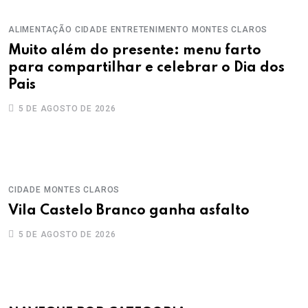
ALIMENTAÇÃO
CIDADE
ENTRETENIMENTO
MONTES CLAROS
Muito além do presente: menu farto
para compartilhar e celebrar o Dia dos
Pais
5 DE AGOSTO DE 2026
CIDADE
MONTES CLAROS
Vila Castelo Branco ganha asfalto
5 DE AGOSTO DE 2026