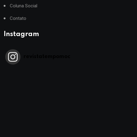
Coluna Social
Contato
Instagram
revistatempomoc