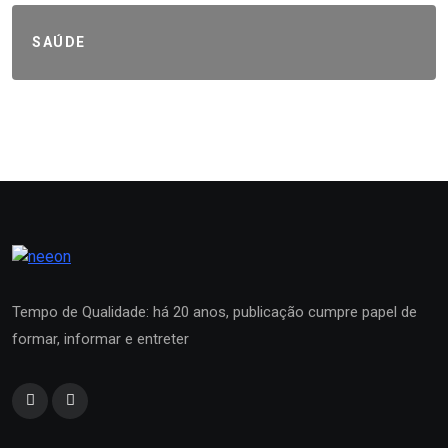
SAÚDE
Tempo de Qualidade: há 20 anos, publicação cumpre papel de
formar, informar e entreter