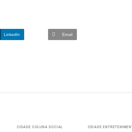
LinkedIn
Email
CIDADE
COLUNA SOCIAL
CIDADE
ENTRETENIMEN